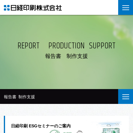
REPORT PRODUCTION SUPPORT
報告書 制作支援
報告書 制作支援
日経印刷 ESGセミナーのご案内