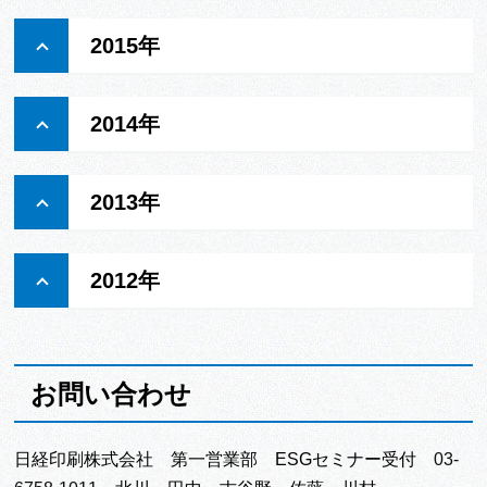
2015年
2014年
2013年
2012年
お問い合わせ
日経印刷株式会社 第一営業部 ESGセミナー受付
03-