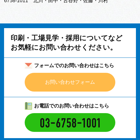
6758-1011
北川・田中・古谷野・佐藤・川村
印刷・工場見学・採用についてなど
お気軽にお問い合わせください。
フォームでのお問い合わせはこちら
お問い合わせフォーム
お電話でのお問い合わせはこちら