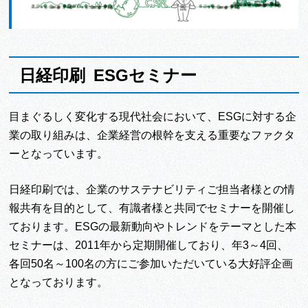
日経印刷 ESGセミナー
目まぐるしく変化する現代社会において、ESGに対する企
業の取り組みは、企業経営の根幹を支える重要なファクタ
ーとなっています。
日経印刷では、企業のサステナビリティご担当者様との情
報共有を目的として、有識者様と共同でセミナーを開催し
ております。ESGの最新動向やトレンドをテーマとした本
セミナーは、2011年から定期開催しており、年3～4回、
各回50名～100名の方にご参加いただいている大好評企画
となっております。