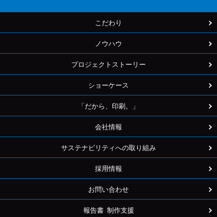
こだわり
ノウハウ
プロジェクトストーリー
ショーケース
「だから、印刷。」
会社情報
サステナビリティへの取り組み
採用情報
お問い合わせ
報告書 制作支援