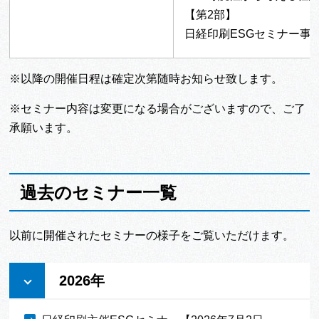
【第2部】
日経印刷ESGセミナー事
※以降の開催日程は確定次第随時お知らせ致します。
※セミナー内容は変更になる場合がございますので、ご了
承願います。
過去のセミナー一覧
以前に開催されたセミナーの様子をご覧いただけます。
2026年