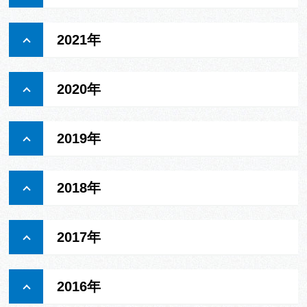
2021年
2020年
2019年
2018年
2017年
2016年