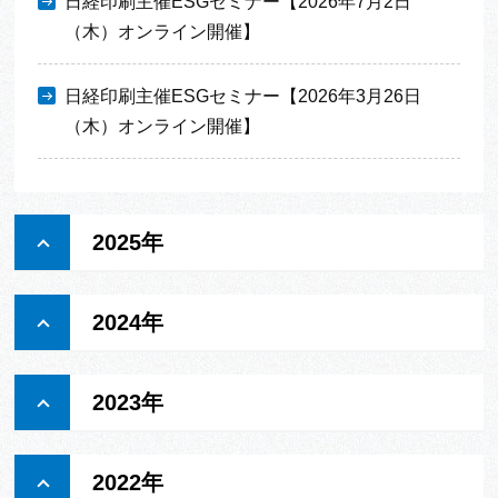
日経印刷主催ESGセミナー【2026年7月2日
（木）オンライン開催】
日経印刷主催ESGセミナー【2026年3月26日
（木）オンライン開催】
2025年
2024年
2023年
2022年