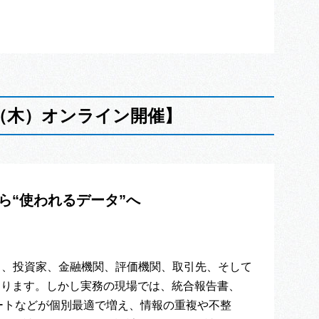
日（木）オンライン開催】
ら“使われるデータ”へ
く、投資家、金融機関、評価機関、取引先、そして
あります。しかし実務の現場では、統合報告書、
ケートなどが個別最適で増え、情報の重複や不整