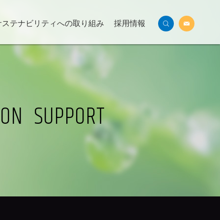
サステナビリティへの取り組み
採用情報
ION SUPPORT