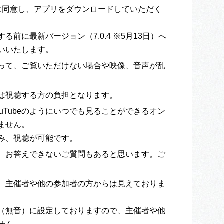
款に同意し、アプリをダウンロードしていただく
る前に最新バージョン（7.0.4 ※5月13日）へ
いいたします。
って、ご覧いただけない場合や映像、音声が乱
は視聴する方の負担となります。
uTubeのようにいつでも見ることができるオン
ません。
み、視聴が可能です。
、お答えできないご質問もあると思います。ご
、主催者や他の参加者の方からは見えておりま
（無音）に設定しておりますので、主催者や他