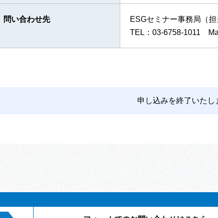
問い合わせ先
ESGセミナー事務局（
TEL：03-6758-1011 Mail：
申し込みを終了いたし