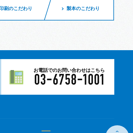
印刷のこだわり
製本のこだわり
お電話でのお問い合わせはこちら