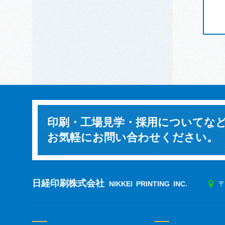
印刷・工場見学・採用についてな
お気軽にお問い合わせください。
日経印刷株式会社
NIKKEI PRINTING INC.
〒