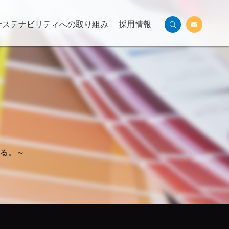
サステナビリティへの取り組み
採用情報
る。～