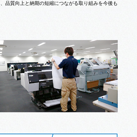
避、品質向上と納期の短縮につながる取り組みを今後も