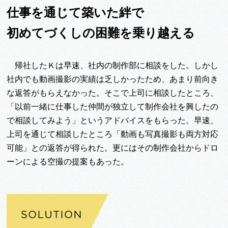
仕事を通じて築いた絆で
初めてづくしの困難を乗り越える
帰社したＫは早速、社内の制作部に相談をした。しかし
社内でも動画撮影の実績は乏しかったため、あまり前向き
な返答がもらえなかった。そこで上司に相談したところ、
「以前一緒に仕事した仲間が独立して制作会社を興したの
で相談してみよう」というアドバイスをもらった。早速、
上司を通じて相談したところ「動画も写真撮影も両方対応
可能」との返答が得られた。更にはその制作会社からドロ
ーンによる空撮の提案もあった。