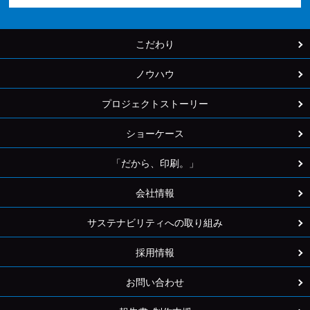
こだわり
ノウハウ
プロジェクトストーリー
ショーケース
「だから、印刷。」
会社情報
サステナビリティへの取り組み
採用情報
お問い合わせ