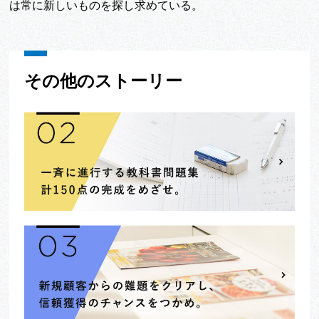
は常に新しいものを探し求めている。
その他のストーリー