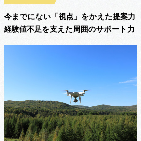
今までにない「視点」をかえた提案力
経験値不足を支えた周囲のサポート力