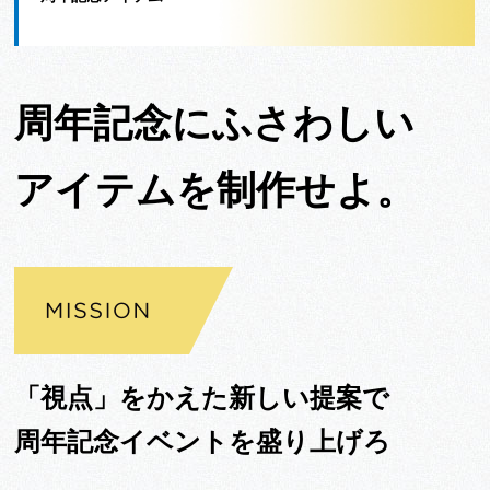
周年記念にふさわしい
アイテムを制作せよ。
「視点」をかえた新しい提案で
周年記念イベントを盛り上げろ