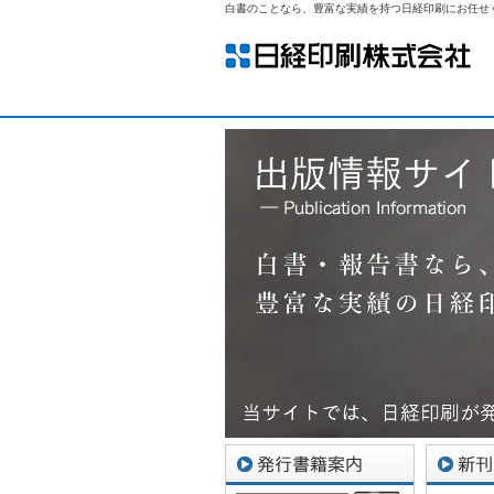
白書のことなら、豊富な実績を持つ日経印刷にお任せ