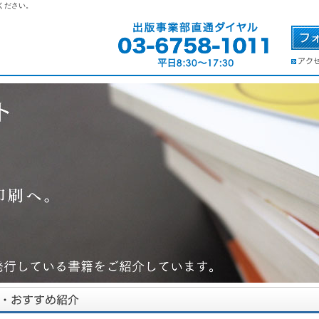
ください。