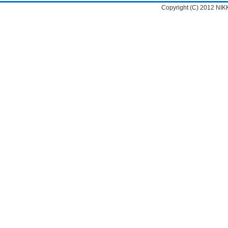
Copyright (C) 2012 NIK