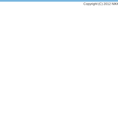
Copyright (C) 2012 NIK