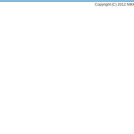
Copyright (C) 2012 NIK