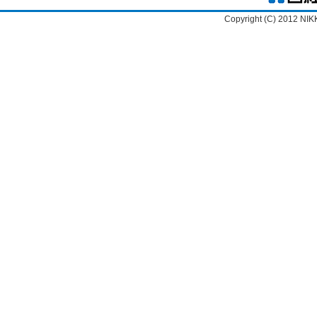
Copyright (C) 2012 NIK