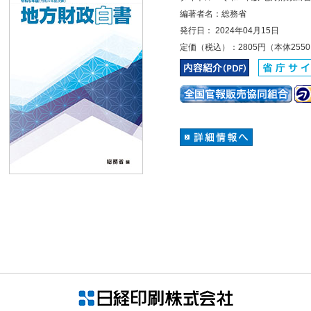
編著者名：総務省
発行日： 2024年04月15日
定価（税込）：2805円（本体255