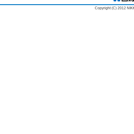
Copyright (C) 2012 NIK