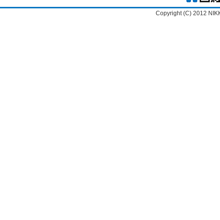
Copyright (C) 2012 NIK