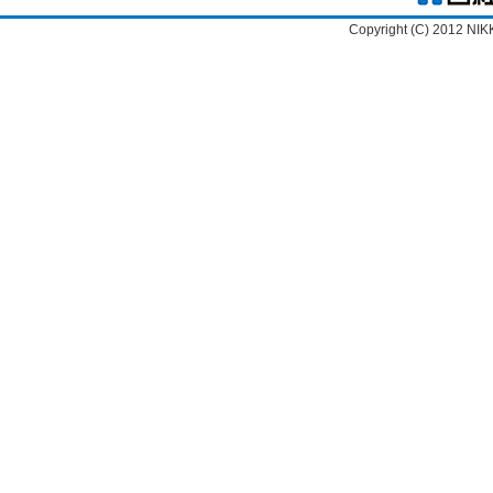
Copyright (C) 2012 NIK