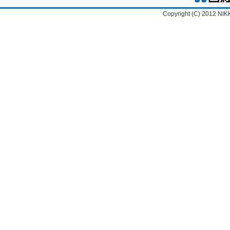
Copyright (C) 2012 NIK