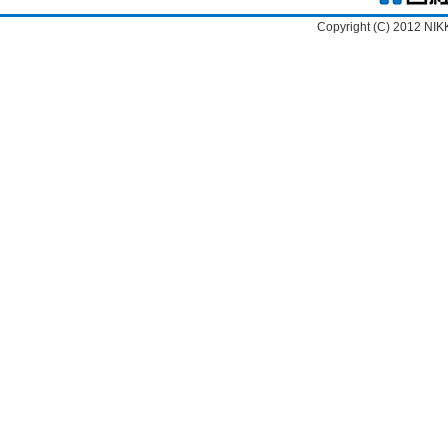
Copyright (C) 2012 NIK