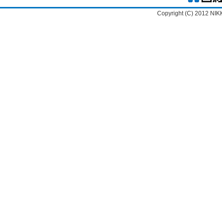
Copyright (C) 2012 NIK