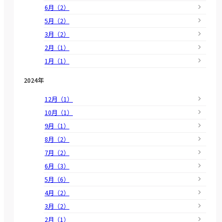
6月（2）
5月（2）
3月（2）
2月（1）
1月（1）
2024年
12月（1）
10月（1）
9月（1）
8月（2）
7月（2）
6月（3）
5月（6）
4月（2）
3月（2）
2月（1）