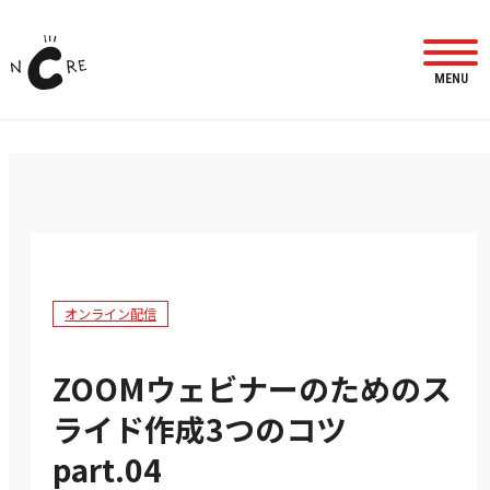
MENU
オンライン配信
ZOOMウェビナーのためのス
ライド作成3つのコツ
part.04