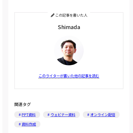
この記事を書いた人
Shimada
このライターが書いた他の記事を読む
関連タグ
PPT資料
ウェビナー資料
オンライン配信
資料作成