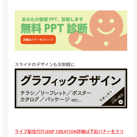
スライドのデザインもお気軽に
ライブ配信代行はNP CREATION詳細は下記バナーをクリ