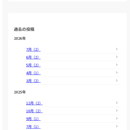
過去の投稿
2026年
7月（2）
6月（2）
5月（2）
4月（1）
3月（2）
2025年
12月（2）
10月（2）
9月（1）
7月（1）