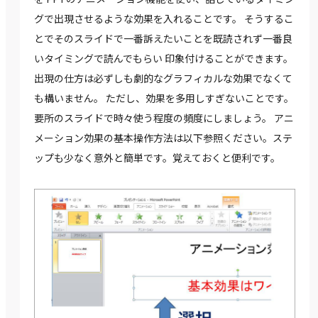
グで出現させるような効果を入れることです。 そうするこ
とでそのスライドで一番訴えたいことを既読されず一番良
いタイミングで読んでもらい 印象付けることができます。
出現の仕方は必ずしも劇的なグラフィカルな効果でなくて
も構いません。 ただし、効果を多用しすぎないことです。
要所のスライドで時々使う程度の頻度にしましょう。 アニ
メーション効果の基本操作方法は以下参照ください。ステ
ップも少なく意外と簡単です。覚えておくと便利です。