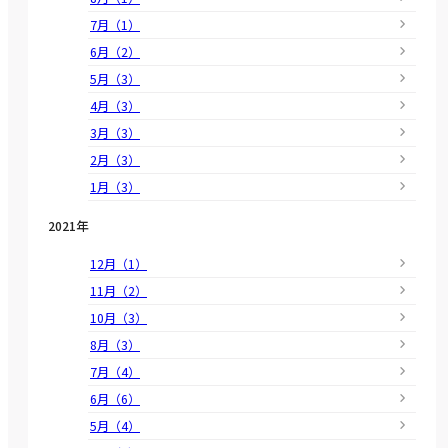
7月（1）
6月（2）
5月（3）
4月（3）
3月（3）
2月（3）
1月（3）
2021年
12月（1）
11月（2）
10月（3）
8月（3）
7月（4）
6月（6）
5月（4）