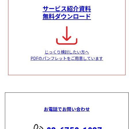
サービス紹介資料
無料ダウンロード
じっくり検討したい方へ
PDFのパンフレットをご用意しています
お電話でお問い合わせ