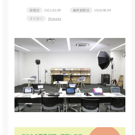
投稿日
2021/03/09
最終更新日
2026/08/04
ライター
Shimada