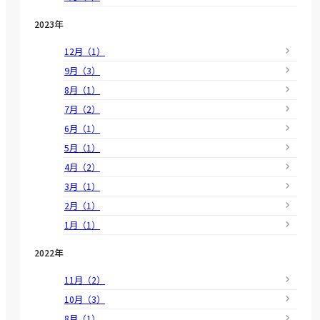
2023年
12月（1）
9月（3）
8月（1）
7月（2）
6月（1）
5月（1）
4月（2）
3月（1）
2月（1）
1月（1）
2022年
11月（2）
10月（3）
8月（1）