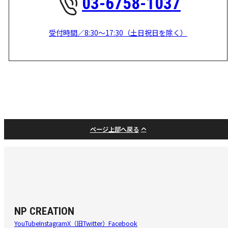
03-6758-1037
受付時間／8:30～17:30（土日祝日を除く）
ページ上部へ戻る
NP CREATION
YouTube
Instagram
X（旧Twitter）
Facebook