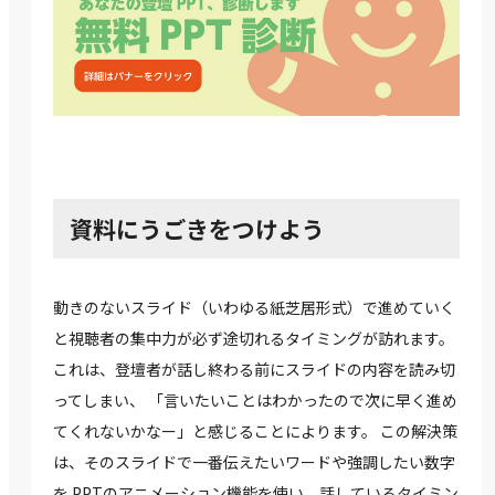
資料にうごきをつけよう
動きのないスライド（いわゆる紙芝居形式）で進めていく
と視聴者の集中力が必ず途切れるタイミングが訪れます。
これは、登壇者が話し終わる前にスライドの内容を読み切
ってしまい、 「言いたいことはわかったので次に早く進め
てくれないかなー」と感じることによります。 この解決策
は、そのスライドで一番伝えたいワードや強調したい数字
を PPTのアニメーション機能を使い、話しているタイミン