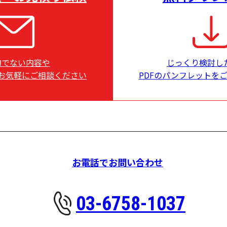
的でない内容や
じっくり検討し
お気軽にご相談ください
PDFのパンフレットを
お電話でお問い合わせ
03-6758-1037