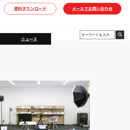
資料ダウンロード
メールでお問い合わせ
ニュース