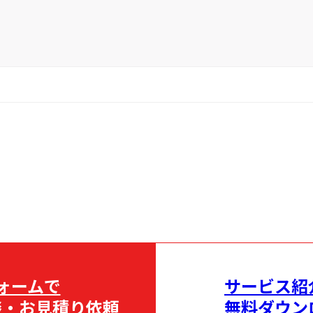
ォームで
サービス紹
談・お見積り依頼
無料ダウン