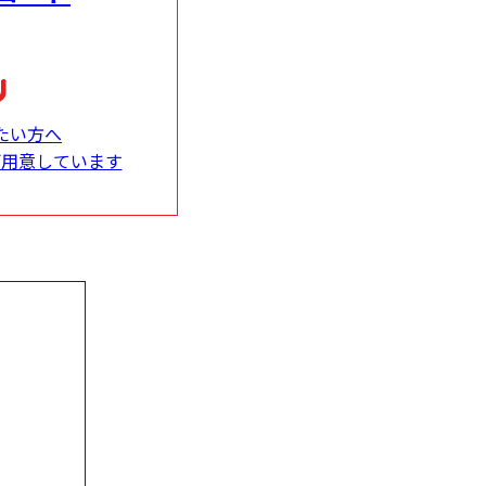
たい方へ
ご用意しています