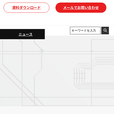
資料ダウンロード
メールでお問い合わせ
ニュース