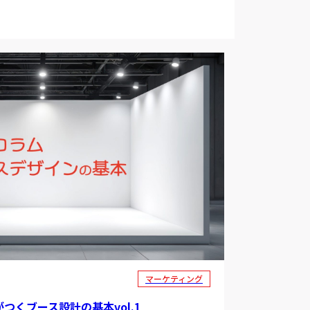
マーケティング
つくブース設計の基本vol.1