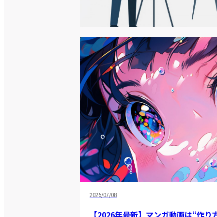
2026/07/08
【2026年最新】マンガ動画は“作り