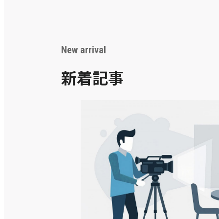
New arrival
新着記事