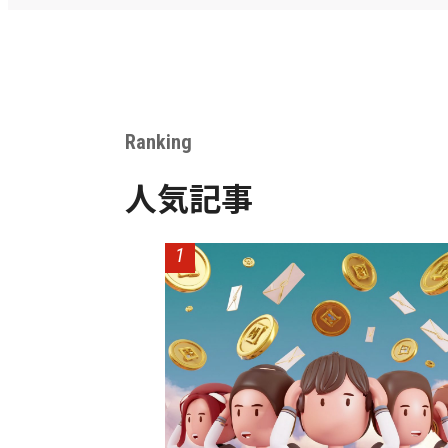
Ranking
人気記事