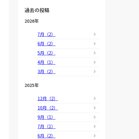
過去の投稿
2026年
7月（2）
6月（2）
5月（2）
4月（1）
3月（2）
2025年
12月（2）
10月（2）
9月（1）
7月（1）
6月（2）