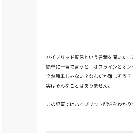
ハイブリッド配信という言葉を聞いたこ
簡単に一言で言うと「オフラインとオン
全然簡単じゃない？なんだか難しそう？
実はそんなことはありません。
この記事ではハイブリッド配信をわかり