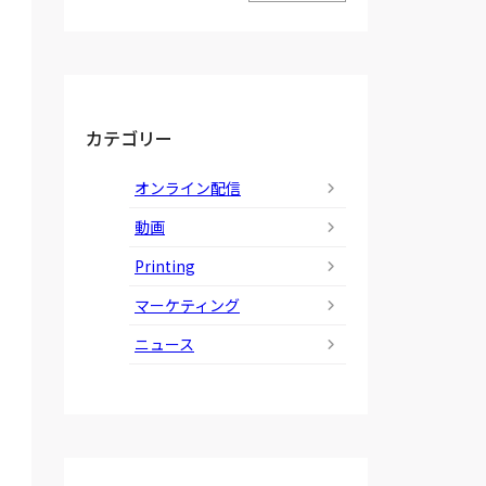
カテゴリー
オンライン配信
動画
Printing
マーケティング
ニュース