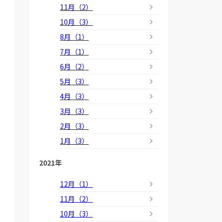
11月（2）
10月（3）
8月（1）
7月（1）
6月（2）
5月（3）
4月（3）
3月（3）
2月（3）
1月（3）
2021年
12月（1）
11月（2）
10月（3）