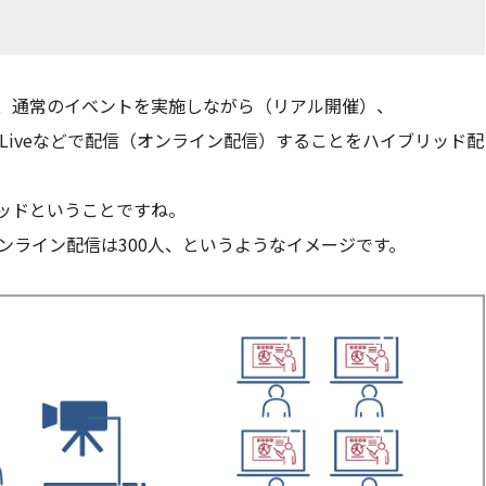
、通常のイベントを実施しながら（リアル開催）、
e Liveなどで配信（オンライン配信）することをハイブリッド配
ッドということですね。
ンライン配信は300人、というようなイメージです。