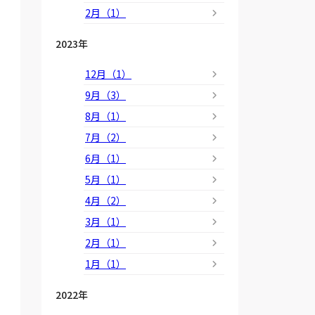
2月（1）
2023年
12月（1）
9月（3）
8月（1）
7月（2）
6月（1）
5月（1）
4月（2）
3月（1）
2月（1）
1月（1）
2022年