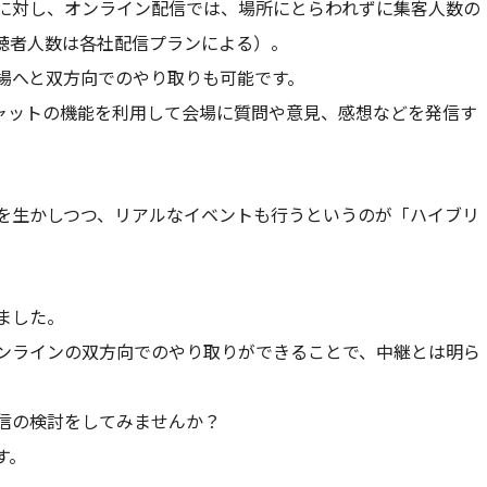
に対し、オンライン配信では、場所にとらわれずに集客人数の
聴者人数は各社配信プランによる）。
場へと双方向でのやり取りも可能です。
チャットの機能を利用して会場に質問や意見、感想などを発信す
を生かしつつ、リアルなイベントも行うというのが「ハイブリ
ました。
ンラインの双方向でのやり取りができることで、中継とは明ら
信の検討をしてみませんか？
す。