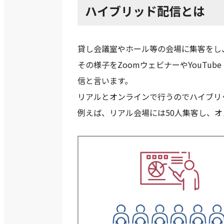
ハイブリッド配信とは
貸し会議室やホール等の会場に集客をし
その様子をZoomウェビナーやYouTub
信と言います。
リアルとオンラインで行うのでハイブリ
例えば、リアル会場には50人集客し、オ