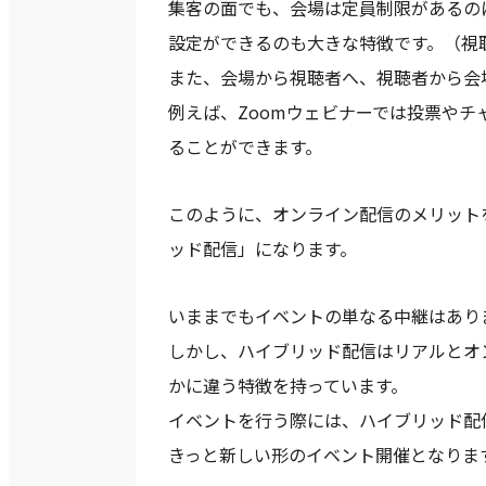
集客の面でも、会場は定員制限があるの
設定ができるのも大きな特徴です。（視
また、会場から視聴者へ、視聴者から会
例えば、Zoomウェビナーでは投票や
ることができます。
このように、オンライン配信のメリット
ッド配信」になります。
いままでもイベントの単なる中継はあり
しかし、ハイブリッド配信はリアルとオ
かに違う特徴を持っています。
イベントを行う際には、ハイブリッド配
きっと新しい形のイベント開催となりま