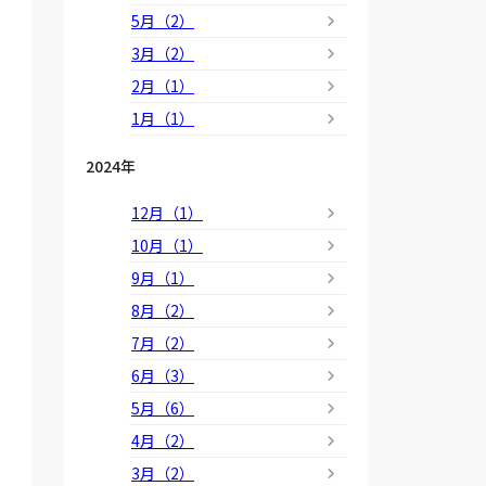
5月（2）
3月（2）
2月（1）
1月（1）
2024年
12月（1）
10月（1）
9月（1）
8月（2）
7月（2）
6月（3）
5月（6）
4月（2）
3月（2）