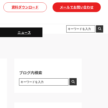
資料ダウンロード
メールでお問い合わせ
ニュース
ブログ内検索