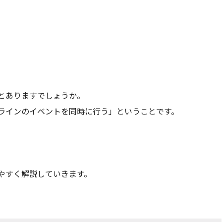
とありますでしょうか。
ラインのイベントを同時に行う」ということです。
やすく解説していきます。