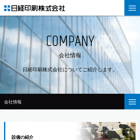
COMPANY
会社情報
日経印刷株式会社についてご紹介します。
会社情報
設備の紹介