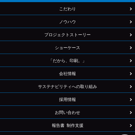
こだわり
ノウハウ
プロジェクトストーリー
ショーケース
「だから、印刷。」
会社情報
サステナビリティへの取り組み
採用情報
お問い合わせ
報告書 制作支援