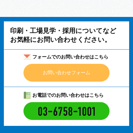
印刷・工場見学・採用についてなど
お気軽にお問い合わせください。
フォームでのお問い合わせはこちら
お問い合わせフォーム
お電話でのお問い合わせはこちら