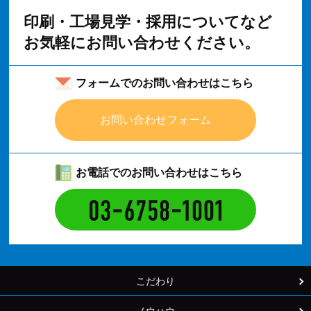
印刷・工場見学・採用についてなど
お気軽にお問い合わせください。
フォームでのお問い合わせはこちら
お問い合わせフォーム
お電話でのお問い合わせはこちら
こだわり