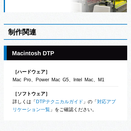
制作関連
Macintosh DTP
［ハードウェア］
Mac Pro、Power Mac G5、Intel Mac、M1
［ソフトウェア］
詳しくは「
DTPテクニカルガイド
」の「
対応アプ
リケーション一覧
」をご確認ください。