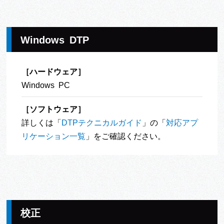
Windows DTP
［ハードウェア］
Windows PC
［ソフトウェア］
詳しくは「
DTPテクニカルガイド
」の「
対応アプ
リケーション一覧
」をご確認ください。
校正