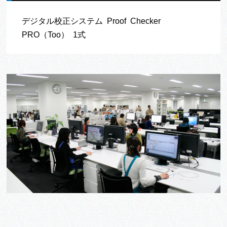
デジタル校正システム Proof Checker
PRO（Too） 1式