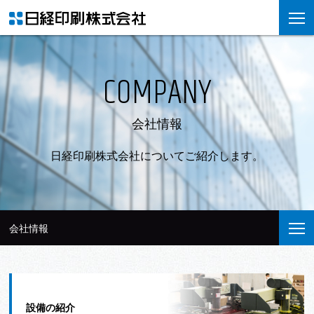
COMPANY
会社情報
日経印刷株式会社についてご紹介します。
会社情報
設備の紹介