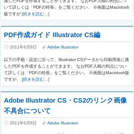
適したPDFを作成することができます。 なおPDF入稿の利点につ
いて詳しくは「PDFの特長」をご覧ください。 ※画面はMacintosh
版ですが
[続きを読む…]
PDF作成ガイド Illustrator CS編
2011年6月8日
Adobe Illustrator
以下の手順・設定に沿って、Illustrator CSデータから印刷用途に適
したPDFを作成することができます。 なおPDF入稿の利点につい
て詳しくは「PDFの特長」をご覧ください。 ※画面はMacintosh版
ですが、
[続きを読む…]
Adobe Illustrator CS・CS2のリンク画像
不具合について
2011年6月8日
Adobe Illustrator