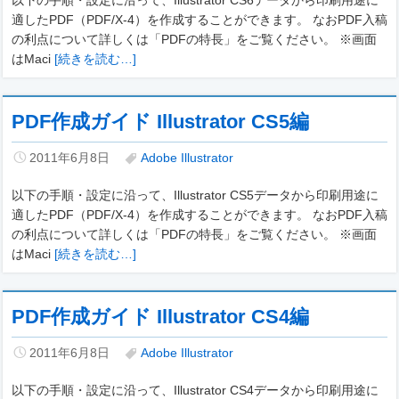
以下の手順・設定に沿って、Illustrator CS6データから印刷用途に
適したPDF（PDF/X-4）を作成することができます。 なおPDF入稿
の利点について詳しくは「PDFの特長」をご覧ください。 ※画面
はMaci
[続きを読む…]
PDF作成ガイド Illustrator CS5編
2011年6月8日
Adobe Illustrator
以下の手順・設定に沿って、Illustrator CS5データから印刷用途に
適したPDF（PDF/X-4）を作成することができます。 なおPDF入稿
の利点について詳しくは「PDFの特長」をご覧ください。 ※画面
はMaci
[続きを読む…]
PDF作成ガイド Illustrator CS4編
2011年6月8日
Adobe Illustrator
以下の手順・設定に沿って、Illustrator CS4データから印刷用途に