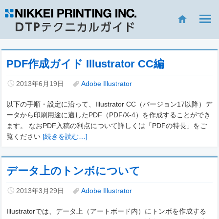
PDF作成ガイド Illustrator CC編
2013年6月19日
Adobe Illustrator
以下の手順・設定に沿って、Illustrator CC（バージョン17以降）デ
ータから印刷用途に適したPDF（PDF/X-4）を作成することができ
ます。 なおPDF入稿の利点について詳しくは「PDFの特長」をご
覧ください
[続きを読む…]
データ上のトンボについて
2013年3月29日
Adobe Illustrator
Illustratorでは、データ上（アートボード内）にトンボを作成する