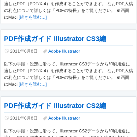
適したPDF（PDF/X-4）を作成することができます。 なおPDF入稿
の利点について詳しくは「PDFの特長」をご覧ください。 ※画面
はMaci
[続きを読む…]
PDF作成ガイド Illustrator CS3編
2011年6月8日
Adobe Illustrator
以下の手順・設定に沿って、Illustrator CS3データから印刷用途に
適したPDF（PDF/X-4）を作成することができます。 なおPDF入稿
の利点について詳しくは「PDFの特長」をご覧ください。 ※画面
はMaci
[続きを読む…]
PDF作成ガイド Illustrator CS2編
2011年6月8日
Adobe Illustrator
以下の手順・設定に沿って、Illustrator CS2データから印刷用途に