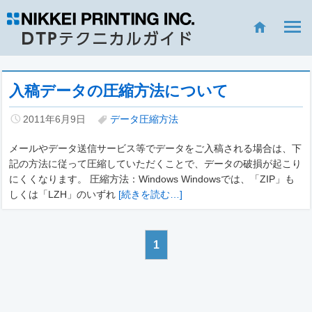
入稿データの圧縮方法について
2011年6月9日
データ圧縮方法
メールやデータ送信サービス等でデータをご入稿される場合は、下
記の方法に従って圧縮していただくことで、データの破損が起こり
にくくなります。 圧縮方法：Windows Windowsでは、「ZIP」も
しくは「LZH」のいずれ
[続きを読む…]
1