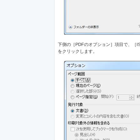
下側の［PDFのオプション］項目で、［ISO
をクリックします。