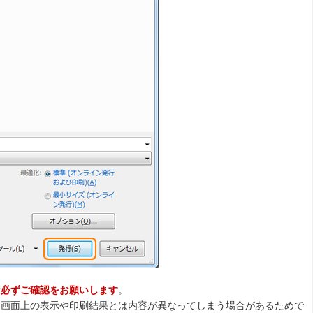
は必ずご確認をお願いします
。
、画面上の表示や印刷結果とは内容が異なってしまう場合があるためで