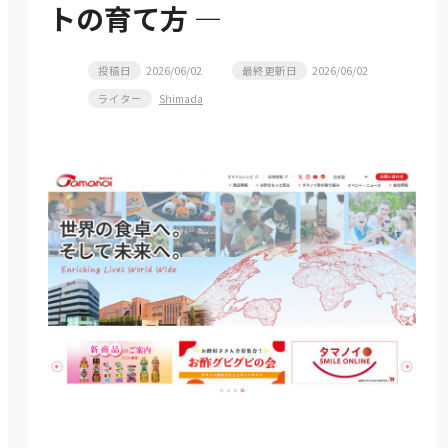
トの育て方 ―
投稿日
2026/06/02
最終更新日
2026/06/02
ライター
Shimada