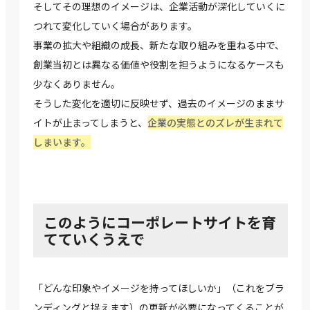
そしてその理想のイメージは、企業活動が深化していくに
つれて変化していく場合があります。
事業の拡大や組織の成長、新たな取り組みを重ねる中で、
創業当初とは異なる価値や役割を担うようになるケースも
少なくありません。
そうした変化を適切に反映せず、過去のイメージのままサ
イトが止まってしまうと、
企業の実態とのズレが生まれて
しまいます。
このようにコーポレートサイトを育
てていくうえで
「どんな印象やイメージを持ってほしいか」（これをブラ
ンディングと捉えます）の更新が必要になってくることが