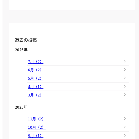
過去の投稿
2026年
7月（2）
6月（2）
5月（2）
4月（1）
3月（2）
2025年
12月（2）
10月（2）
9月（1）