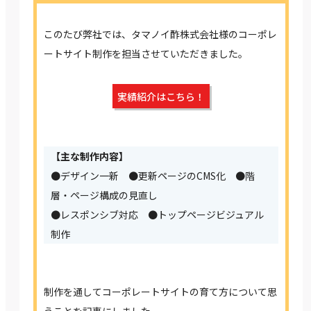
このたび弊社では、タマノイ酢株式会社様のコーポレ
ートサイト制作を担当させていただきました。
実績紹介はこちら！
【主な制作内容】
●デザイン一新 ●更新ページのCMS化 ●階
層・ページ構成の見直し
●レスポンシブ対応 ●トップページビジュアル
制作
制作を通してコーポレートサイトの育て方について思