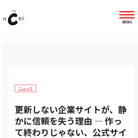
MENU
ニュース
更新しない企業サイトが、静
かに信頼を失う理由 ― 作っ
て終わりじゃない、公式サイ