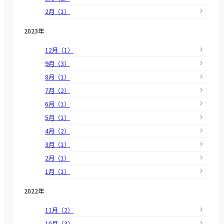
2月（1）
2023年
12月（1）
9月（3）
8月（1）
7月（2）
6月（1）
5月（1）
4月（2）
3月（1）
2月（1）
1月（1）
2022年
11月（2）
10月（3）