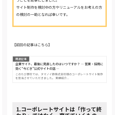
うことを記事にしました。
サイト制作を検討中の方やリニューアルをお考えの方
の検討の一助となれば幸いです。
【前回の記事はこちら】
関連記事
企業サイト、最後に見直したのはいつですか？ ― 営業・採用に
効く“今どき”公式サイトの話 ―
このたび弊社では、タマノイ酢株式会社様のコーポレートサイト制作
を担当させていただきました。 実績紹介...
1.コーポレートサイトは「作って終