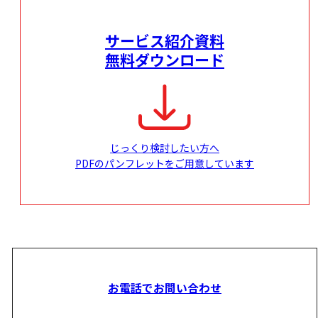
サービス紹介資料
無料ダウンロード
じっくり検討したい方へ
PDFのパンフレットをご用意しています
お電話でお問い合わせ