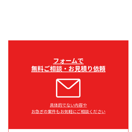
フォームで
無料ご相談・お見積り依頼
具体的でない内容や
お急ぎの案件もお気軽にご相談ください