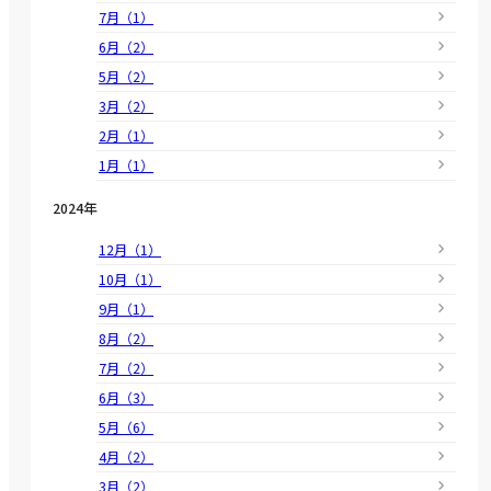
7月（1）
6月（2）
5月（2）
3月（2）
2月（1）
1月（1）
2024年
12月（1）
10月（1）
9月（1）
8月（2）
7月（2）
6月（3）
5月（6）
4月（2）
3月（2）