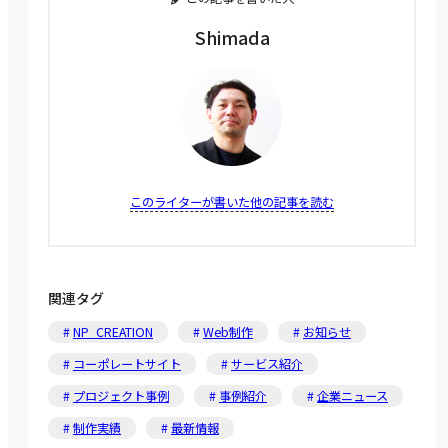
Shimada
このライターが書いた他の記事を読む
関連タグ
NP_CREATION
Web制作
お知らせ
コーポレートサイト
サービス紹介
プロジェクト事例
事例紹介
企業ニュース
制作実績
最新情報