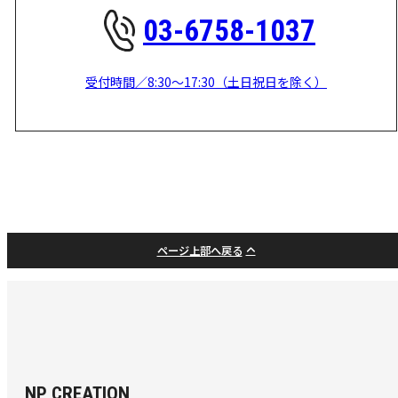
03-6758-1037
受付時間／8:30～17:30（土日祝日を除く）
ページ上部へ戻る
NP CREATION