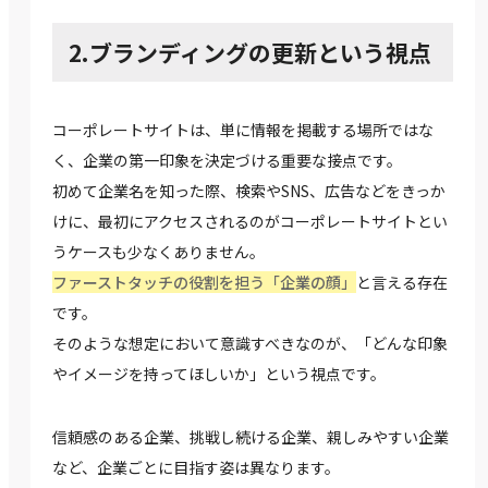
2.ブランディングの更新という視点
コーポレートサイトは、単に情報を掲載する場所ではな
く、企業の第一印象を決定づける重要な接点です。
初めて企業名を知った際、検索やSNS、広告などをきっか
けに、最初にアクセスされるのがコーポレートサイトとい
うケースも少なくありません。
ファーストタッチの役割を担う「企業の顔」
と言える存在
です。
そのような想定において意識すべきなのが、「どんな印象
やイメージを持ってほしいか」という視点です。
信頼感のある企業、挑戦し続ける企業、親しみやすい企業
など、企業ごとに目指す姿は異なります。