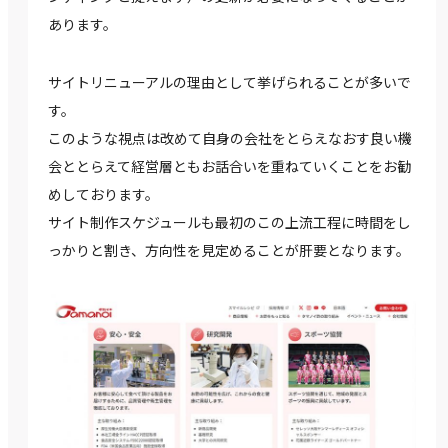
あります。
サイトリニューアルの理由として挙げられることが多いで
す。
このような視点は改めて自身の会社をとらえなおす良い機
会ととらえて経営層ともお話合いを重ねていくことをお勧
めしております。
サイト制作スケジュールも最初のこの上流工程に時間をし
っかりと割き、方向性を見定めることが肝要となります。