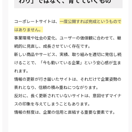
わり」ではなく、育てていくもの
コーポレートサイトは、
一度公開すれば完成というもので
はありません。
事業環境や社会の変化、ユーザーの価値観に合わせて、継
続的に見直し、成長させていく存在です。
新しい商品やサービス、実績、取り組みを適切に発信し続
けることで、「今も動いている企業」という安心感が生ま
れます。
情報の更新が行き届いたサイトは、それだけで企業姿勢の
表れとなり、信頼の積み重ねにつながります。
反対に、長く更新されていないサイトは、意図せずマイナ
スの印象を与えてしまうこともあります。
情報の鮮度は、企業の信用と直結する重要な要素です。