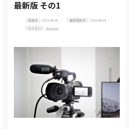
最新版 その1
投稿日
2021/08/18
最終更新日
2026/08/04
ライター
Shimada