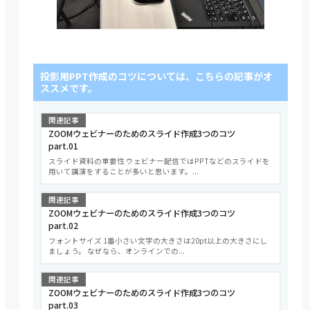
投影用PPT作成のコツについては、こちらの記事がオ
ススメです。
関連記事
ZOOMウェビナーのためのスライド作成3つのコツ
part.01
スライド資料の重要性 ウェビナー配信ではPPTなどのスライドを
用いて講演をすることが多いと思います。...
関連記事
ZOOMウェビナーのためのスライド作成3つのコツ
part.02
フォントサイズ 1番小さい文字の大きさは20pt以上の大きさにし
ましょう。 なぜなら、オンラインでの...
関連記事
ZOOMウェビナーのためのスライド作成3つのコツ
part.03