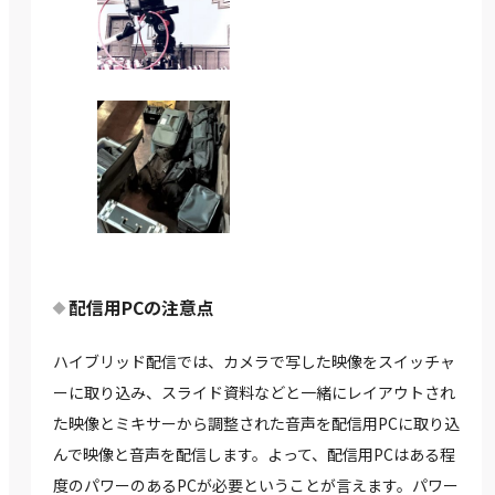
配信用PCの注意点
ハイブリッド配信では、カメラで写した映像をスイッチャ
ーに取り込み、スライド資料などと一緒にレイアウトされ
た映像とミキサーから調整された音声を配信用PCに取り込
んで映像と音声を配信します。よって、配信用PCはある程
度のパワーのあるPCが必要ということが言えます。パワー