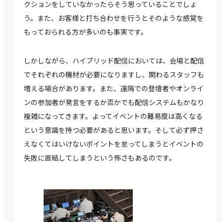
クションをしていなかったらそう思っていることでしょ
う。また、お客様と打ち合わせを行うとそのような感覚を
もっておられる方が多いのも事実です。
しかしながら、ハイブリッド配信においては、会場と配信
でそれぞれの機材が必要になりますし、関わるスタッフも
増える場合があります。また、遠隔での登壇者やオンライ
ンの参加者が発言をするか否かでも配信システムもかなり
複雑になってきます。よってイベントの難易度は高くなる
という意識を持つ必要があると思います。そして必ず押さ
えなくてはいけないポイントを怠ってしまうとイベントの
失敗に直結してしまうという怖さもあるのです。