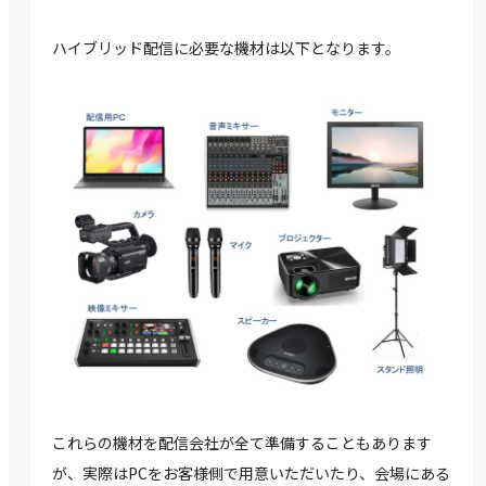
ハイブリッド配信に必要な機材は以下となります。
これらの機材を配信会社が全て準備することもあります
が、実際はPCをお客様側で用意いただいたり、会場にある