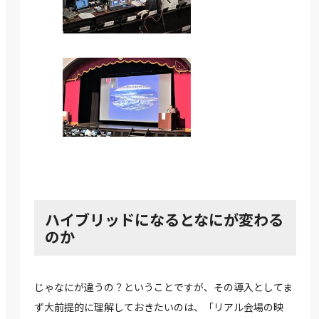
ハイブリッドになるとなにが変わる
のか
じゃなにが違うの？ということですが、その導入としてま
ず大前提的に理解しておきたいのは、「リアル会場の映