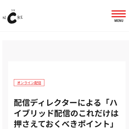
MENU
オンライン配信
配信ディレクターによる「ハ
イブリッド配信のこれだけは
押さえておくべきポイント」