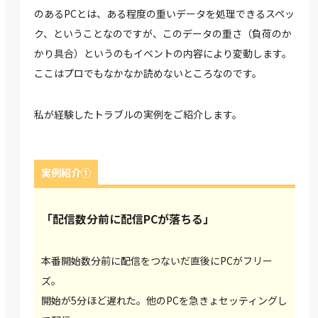
のあるPCとは、ある程度の重いデータを処理できるスペッ
ク、ということなのですが、このデータの重さ（負荷のか
かり具合）というのもイベントの内容により変動します。
ここはプロでもなかなか読めないところなのです。
私が経験したトラブルの実例をご紹介します。
実例紹介①
「配信数分前に配信PCが落ちる」
本番開始数分前に配信をつないだ直後にPCがフリー
ズ。
開始が5分ほど遅れた。他のPCを急きょセッティングし