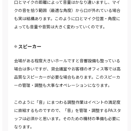
口とマイクの距離によって音量はかなり違いますし、マイ
クの音を拾う範囲（最適な角度）から口が外れている場合
も実は結構あります。このように口とマイク位置・角度に
よっても音量や音質は大きく変わっていくのです。
スピーカー
会場がある程度大きいホールですと音響設備も整っている
場合は多いですが、貸会議室やお客様のオフィス等では高
品質なスピーカーが必要な場合もあります。このスピーカ
ーの管理・調整も大事なオペレーションになります。
このように「音」にまつわる調整作業はイベントの満足度
に直結するものですので、「音」を管理・調整するPAスタ
ッフは必須かと思います。そのための機材の準備も必要に
なります。