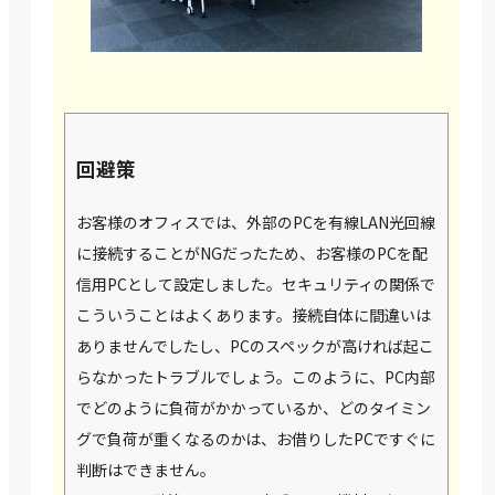
回避策
お客様のオフィスでは、外部のPCを有線LAN光回線
に接続することがNGだったため、お客様のPCを配
信用PCとして設定しました。セキュリティの関係で
こういうことはよくあります。接続自体に間違いは
ありませんでしたし、PCのスペックが高ければ起こ
らなかったトラブルでしょう。このように、PC内部
でどのように負荷がかかっているか、どのタイミン
グで負荷が重くなるのかは、お借りしたPCですぐに
判断はできません。