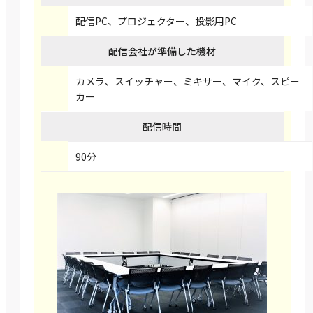
配信PC、プロジェクター、投影用PC
配信会社が準備した機材
カメラ、スイッチャー、ミキサー、マイク、スピー
カー
配信時間
90分