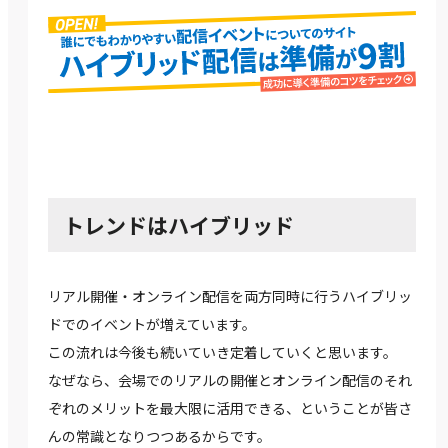
トレンドはハイブリッド
リアル開催・オンライン配信を両方同時に行うハイブリッ
ドでのイベントが増えています。
この流れは今後も続いていき定着していくと思います。
なぜなら、会場でのリアルの開催とオンライン配信のそれ
ぞれのメリットを最大限に活用できる、ということが皆さ
んの常識となりつつあるからです。