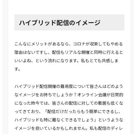
ハイブリッド配信のイメージ
こんなにメリットがあるなら、コロナが収束してもやめる
理由はないですし、配信もリアルな開催と同時に行えると
いいよね、という流れになります。私もとても共感しま
す。
ハイブリッド配信開催の難易度について皆さんはどのよう
なイメージをお持ちでしょうか？オンライン会議が日常的
になった昨今では、皆さんの配信に対しての敷居も低くな
ってきており、「配信だけだったらもう簡単にできるし、
ハイブリッドも特に難なくできるでしょう」というような
イメージを抱いているかもしれません。私も配信のディレ