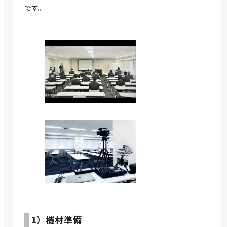
です。
1）機材準備