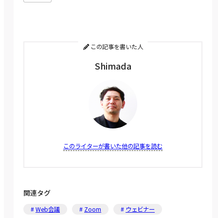
この記事を書いた人
Shimada
このライターが書いた他の記事を読む
関連タグ
Web会議
Zoom
ウェビナー