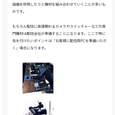
設備を併用したりと機材を組み合わせていくことが多いも
のです。
もちろん配信に直接関わるカメラやスイッチャーなどの専
門機材は配信会社が準備することになります。ここで特に
気を付けたいポイントは「お客様に配信用PCを準備いただ
く」場合になります。