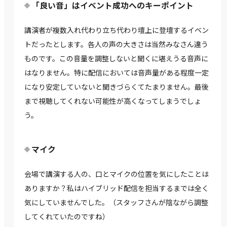
「良い音」はイベント成功へのキーポイント
講演者が複数入れ代わり立ち代わり壇上に登壇するイベン
トだったとします。各人の声の大きさは当然みなさん違う
ものです。この音量を調整しないと聞くに堪えうる音声に
はなりません。特に配信においては音声量がある程度一定
になり安定していないと聞きづらくてたまりません。最後
まで視聴してくれない可能性が高くなってしまうでしょ
う。
マイク
会場で講演する人の、口とマイクの位置を気にしたことは
ありますか？私はハイブリッド配信を担当するまでは全く
気にしていませんでした。（スタッフさんが陰ながら調整
してくれていたのですね）