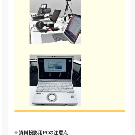
資料投影用PCの注意点