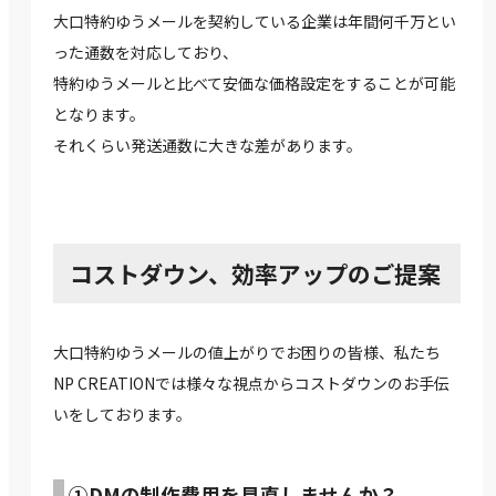
大口特約ゆうメールを契約している企業は年間何千万とい
った通数を対応しており、
特約ゆうメールと比べて安価な価格設定をすることが可能
となります。
それくらい発送通数に大きな差があります。
コストダウン、効率アップのご提案
大口特約ゆうメールの値上がりでお困りの皆様、私たち
NP CREATIONでは様々な視点からコストダウンのお手伝
いをしております。
①DMの制作費用を見直しませんか？