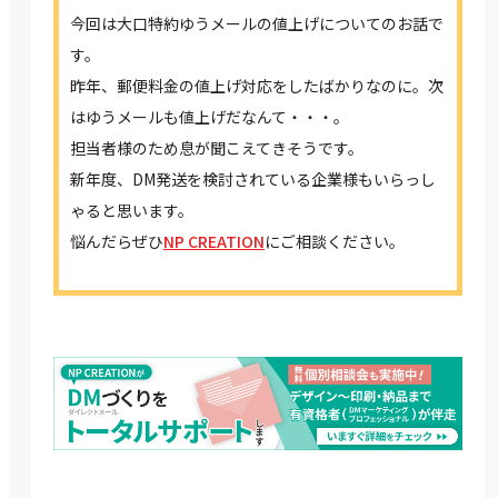
今回は大口特約ゆうメールの値上げについてのお話で
す。
昨年、郵便料金の値上げ対応をしたばかりなのに。次
はゆうメールも値上げだなんて・・・。
担当者様のため息が聞こえてきそうです。
新年度、DM発送を検討されている企業様もいらっし
ゃると思います。
悩んだらぜひ
NP CREATION
にご相談ください。