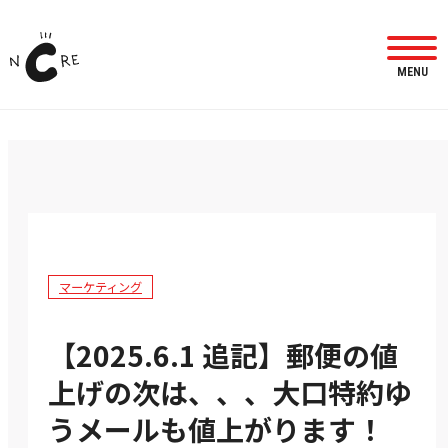
MENU
マーケティング
【2025.6.1 追記】郵便の値
上げの次は、、、大口特約ゆ
うメールも値上がります！