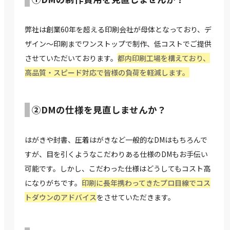
弊社は創業60年を超える印刷会社が母体となっており、デ
ザイン～印刷までワンストップで制作、低コストでご提供
させていただいております。
都内印刷工場を構えており、
高品質・スピード対応で皆様の負荷を軽減します。
②DMの仕様を見直しませんか？
はがきや封書、圧着はがきなど一般的なDMはもちろんで
すが、目を引くようなこだわりある仕様のDMもお手伝い
可能です。しかし、こだわった仕様はどうしてもコスト高
になりがちです。
印刷に長年携わってきたプロ目線でコス
トダウンのアドバイス
をさせていただきます。