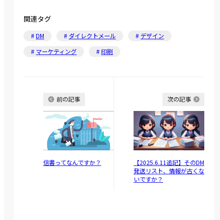
関連タグ
DM
ダイレクトメール
デザイン
マーケティング
印刷
前の記事
次の記事
信書ってなんですか？
【2025.6.11追記】そのDM
発送リスト、情報が古くな
いですか？