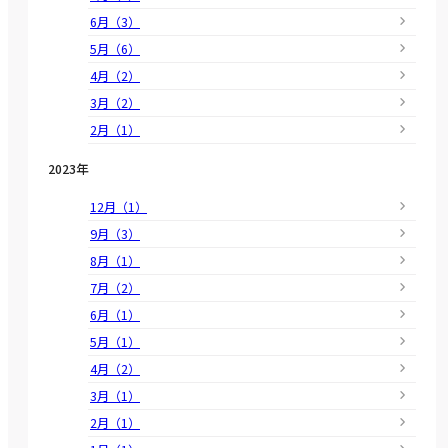
6月（3）
5月（6）
4月（2）
3月（2）
2月（1）
2023年
12月（1）
9月（3）
8月（1）
7月（2）
6月（1）
5月（1）
4月（2）
3月（1）
2月（1）