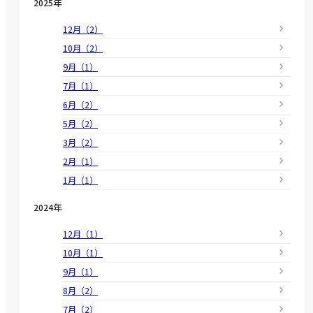
2025年
12月（2）
10月（2）
9月（1）
7月（1）
6月（2）
5月（2）
3月（2）
2月（1）
1月（1）
2024年
12月（1）
10月（1）
9月（1）
8月（2）
7月（2）