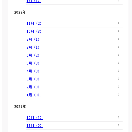
1月（1）
2022年
11月（2）
10月（3）
8月（1）
7月（1）
6月（2）
5月（3）
4月（3）
3月（3）
2月（3）
1月（3）
2021年
12月（1）
11月（2）