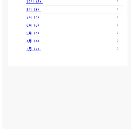
10月（3）
8月（3）
7月（4）
6月（6）
5月（4）
4月（4）
3月（7）