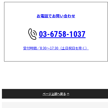
お電話でお問い合わせ
03-6758-1037
受付時間／8:30～17:30（土日祝日を除く）
ページ上部へ戻る