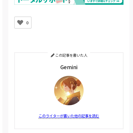
0
この記事を書いた人
Gemini
このライターが書いた他の記事を読む