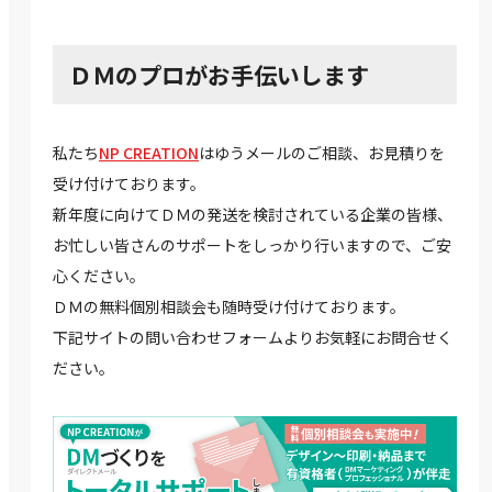
ＤＭのプロがお手伝いします
私たち
NP CREATION
はゆうメールのご相談、お見積りを
受け付けております。
新年度に向けてＤＭの発送を検討されている企業の皆様、
お忙しい皆さんのサポートをしっかり行いますので、ご安
心ください。
ＤＭの無料個別相談会も随時受け付けております。
下記サイトの問い合わせフォームよりお気軽にお問合せく
ださい。