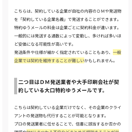
こちらは、契約している企業が自社の内容のＤＭや発送物
を「契約している企業名義」で発送することができます。
特約ゆうメールの料金は企業ごとに契約料金が違います。
一般的には発送する通数によって変動し、多ければ多いほ
ど安価になる可能性が高いです。
発送条件や仕様が細かく指定されていることもあり、
一般
企業では契約を維持することが難しい
かもしれません。
二つ目はＤＭ発送業者や大手印刷会社が契
約している大口特約ゆうメールです。
こちらは契約している企業だけでなく、その企業のクライ
アントの発送物も代行することが可能となります。
プロの発送業者に任せることで、信書に該当するか否かの