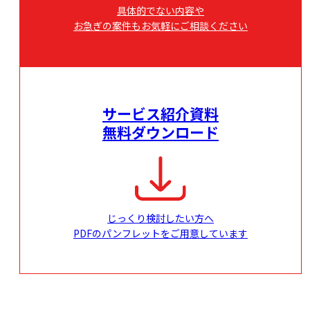
具体的でない内容や
お急ぎの案件もお気軽にご相談ください
サービス紹介資料
無料ダウンロード
じっくり検討したい方へ
PDFのパンフレットをご用意しています