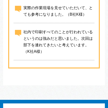
実際の作業現場を見せていただいて、と
ても参考になりました。（B社K様）
社内で印刷すべてのことが行われている
というのは強みだと思いました。次回は
部下を連れてきたいと考えています。
（K社A様）