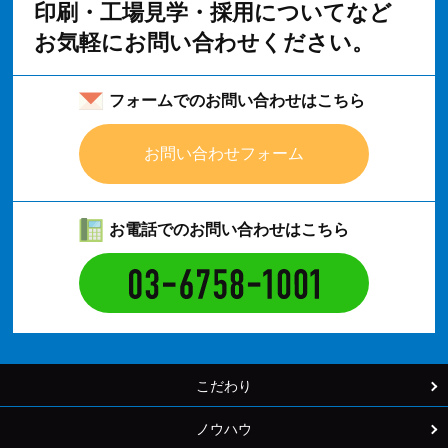
印刷・工場見学・採用についてなど
お気軽にお問い合わせください。
フォームでのお問い合わせはこちら
お問い合わせフォーム
お電話でのお問い合わせはこちら
こだわり
ノウハウ