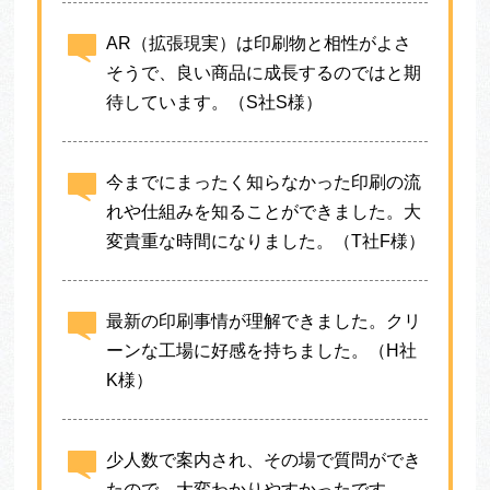
AR（拡張現実）は印刷物と相性がよさ
そうで、良い商品に成長するのではと期
待しています。（S社S様）
今までにまったく知らなかった印刷の流
れや仕組みを知ることができました。大
変貴重な時間になりました。（T社F様）
最新の印刷事情が理解できました。クリ
ーンな工場に好感を持ちました。（H社
K様）
少人数で案内され、その場で質問ができ
たので、大変わかりやすかったです。