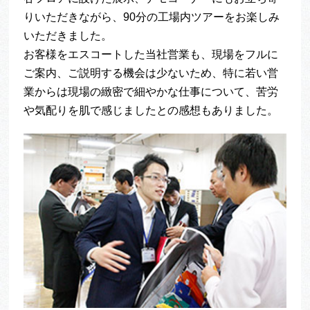
りいただきながら、90分の工場内ツアーをお楽しみ
いただきました。
お客様をエスコートした当社営業も、現場をフルに
ご案内、ご説明する機会は少ないため、特に若い営
業からは現場の緻密で細やかな仕事について、苦労
や気配りを肌で感じましたとの感想もありました。