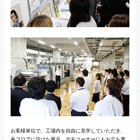
お客様単位で、工場内を自由に見学していただき、
各フロアに設けた展示、デモコーナーにもお立ち寄