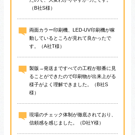
（B社S様）
両面カラー印刷機、LED-UV印刷機が稼
動しているところが見れて良かったで
す。（A社T様）
製版→発送まですべての工程が順番に見
ることができたので印刷物が出来上がる
様子がよく理解できました。（B社S
様）
現場のチェック体制が徹底されており、
信頼感を感じました。（D社Y様）