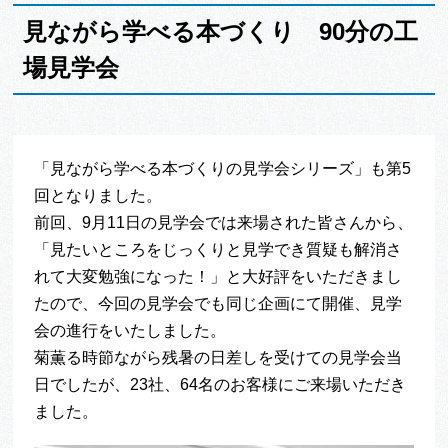
見ながら学べる本づくり 90分の工
場見学会
「見ながら学べる本づくりの見学会シリーズ」も第5
回となりました。
前回、9月11日の見学会では来場された皆さんから、
「見たいところをじっくりと見学でき質疑も解消さ
れて大変勉強になった！」と大好評をいただきまし
たので、今回の見学会でも同じ企画にて開催、見学
会の進行をいたしました。
菊薫る時節ながら残暑の日差しを受けての見学会当
日でしたが、23社、64名のお客様にご来場いただき
ました。