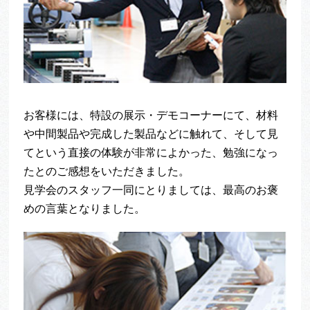
お客様には、特設の展示・デモコーナーにて、材料
や中間製品や完成した製品などに触れて、そして見
てという直接の体験が非常によかった、勉強になっ
たとのご感想をいただきました。
見学会のスタッフ一同にとりましては、最高のお褒
めの言葉となりました。