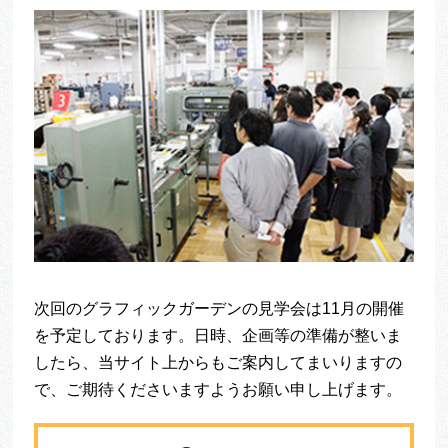
次回のグラフィックガーデンの見学会は11月の開催
を予定しております。日時、企画等の準備が整いま
したら、当サイト上からもご案内してまいりますの
で、ご期待くださいますようお願い申し上げます。