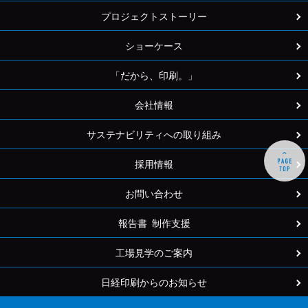
プロジェクトストーリー
ショーケース
「だから、印刷。」
会社情報
サステナビリティへの取り組み
採用情報
お問い合わせ
報告書 制作支援
工場見学のご案内
日経印刷からのお知らせ