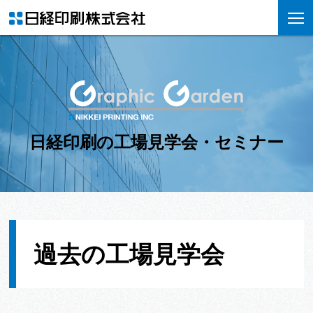
日経印刷の工場見学会・セミナー
過去の工場見学会