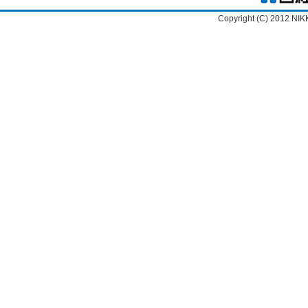
Copyright (C) 2012 NIK