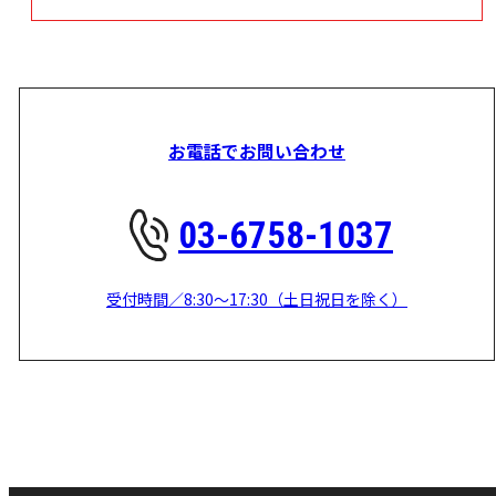
お電話でお問い合わせ
03-6758-1037
受付時間／8:30～17:30（土日祝日を除く）