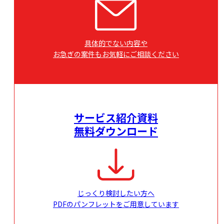
具体的でない内容や
お急ぎの案件もお気軽にご相談ください
サービス紹介資料
無料ダウンロード
じっくり検討したい方へ
PDFのパンフレットをご用意しています