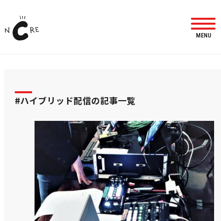
MENU
#ハイブリッド配信の記事一覧