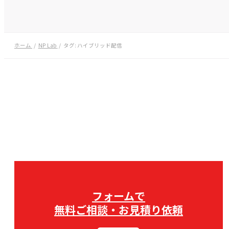
ホーム
NP Lab
タグ:
ハイブリッド配信
フォームで
無料ご相談・お見積り依頼