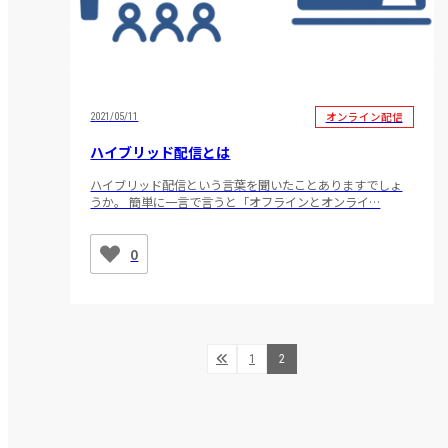
オンライン配信
2021/05/11
ハイブリッド配信とは
ハイブリッド配信という言葉を聞いたことありますでしょ
うか。 簡単に一言で言うと「オフラインとオンライ…
0
1
2