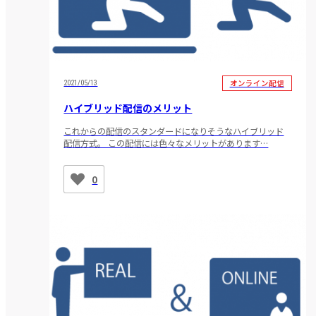
オンライン配信
2021/05/13
ハイブリッド配信のメリット
これからの配信のスタンダードになりそうなハイブリッド
配信方式。 この配信には色々なメリットがあります…
0