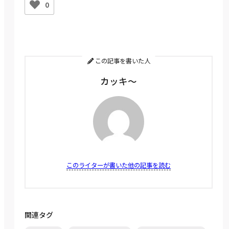
0
この記事を書いた人
カッキ～
このライターが書いた他の記事を読む
関連タグ