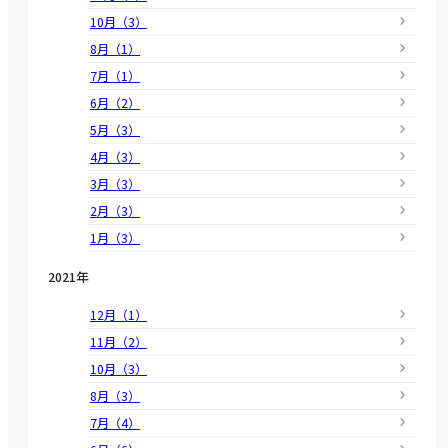
10月（3）
8月（1）
7月（1）
6月（2）
5月（3）
4月（3）
3月（3）
2月（3）
1月（3）
2021年
12月（1）
11月（2）
10月（3）
8月（3）
7月（4）