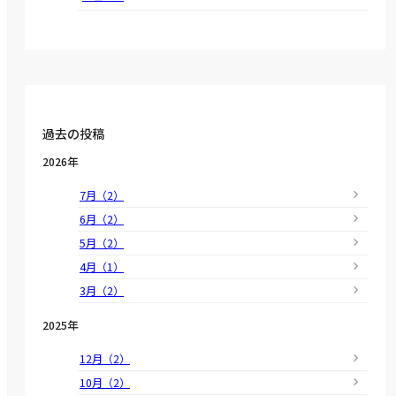
過去の投稿
2026年
7月（2）
6月（2）
5月（2）
4月（1）
3月（2）
2025年
12月（2）
10月（2）