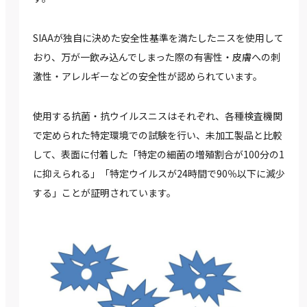
SIAAが独自に決めた安全性基準を満たしたニスを使用して
おり、万が一飲み込んでしまった際の有害性・皮膚への刺
激性・アレルギーなどの安全性が認められています。
使用する抗菌・抗ウイルスニスはそれぞれ、各種検査機関
で定められた特定環境での試験を行い、未加工製品と比較
して、表面に付着した「特定の細菌の増殖割合が100分の1
に抑えられる」「特定ウイルスが24時間で90％以下に減少
する」ことが証明されています。