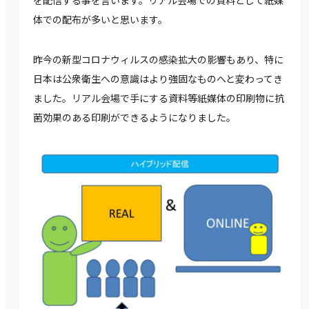
体での配布が多いと思います。
昨今の新型コロナウィルスの感染拡大の影響もあり、特に
日本は公衆衛生への意識はより強固なものへと変わってき
ました。リアル会場で手にする資料等紙媒体の印刷物に抗
菌効果のある印刷ができるようになりました。