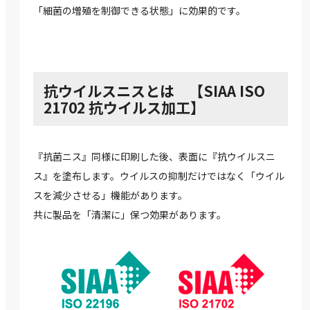
「細菌の増殖を制御できる状態」に効果的です。
抗ウイルスニスとは 【SIAA ISO
21702 抗ウイルス加工】
『抗菌ニス』同様に印刷した後、表面に『抗ウイルスニ
ス』を塗布します。ウイルスの抑制だけではなく「ウイル
スを減少させる」機能があります。
共に製品を「清潔に」保つ効果があります。