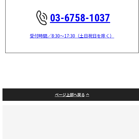
03-6758-1037
受付時間／8:30～17:30（土日祝日を除く）
ページ上部へ戻る