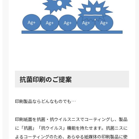
抗菌印刷のご提案
印刷製品ならどんなものでも…
印刷紙面を抗菌・抗ウイルスニスでコーティングし、製品
に「抗菌」「抗ウイルス」機能を持たせます。抗菌ニスに
よるコーティングのため、あらゆる紙媒体の印刷製品に使