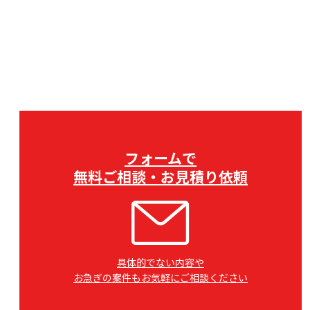
フォームで
無料ご相談・お見積り依頼
具体的でない内容や
お急ぎの案件もお気軽にご相談ください