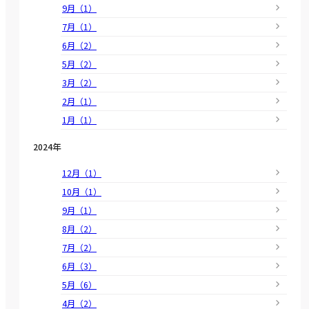
9月（1）
7月（1）
6月（2）
5月（2）
3月（2）
2月（1）
1月（1）
2024年
12月（1）
10月（1）
9月（1）
8月（2）
7月（2）
6月（3）
5月（6）
4月（2）