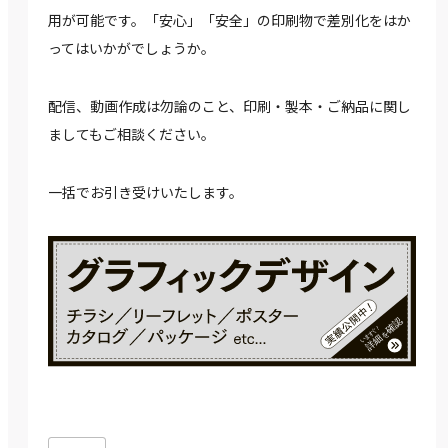
用が可能です。「安心」「安全」の印刷物で差別化をはか
ってはいかがでしょうか。
配信、動画作成は勿論のこと、印刷・製本・ご納品に関し
ましてもご相談ください。
一括でお引き受けいたします。