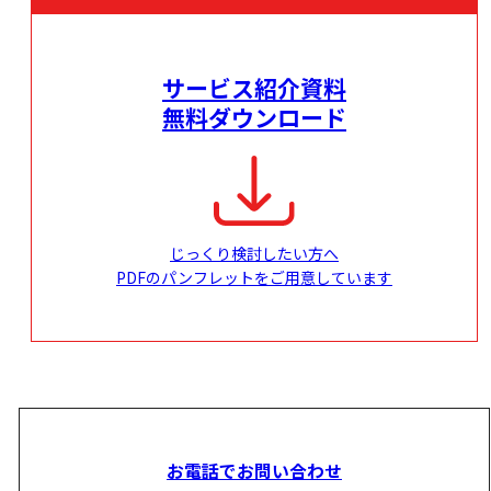
サービス紹介資料
無料ダウンロード
じっくり検討したい方へ
PDFのパンフレットをご用意しています
お電話でお問い合わせ