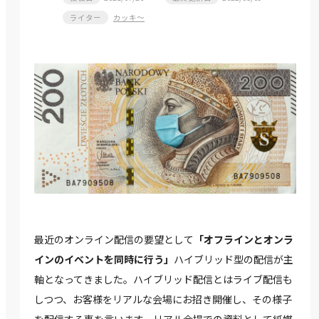
ライター
カッキ～
最近のオンライン配信の要望として
「オフラインとオンラ
インのイベントを同時に行う」
ハイブリッド型の配信が主
軸となってきました。ハイブリッド配信とはライブ配信も
しつつ、お客様をリアルな会場にお招き開催し、その様子
を配信する事を言います。リアル会場での資料として紙媒