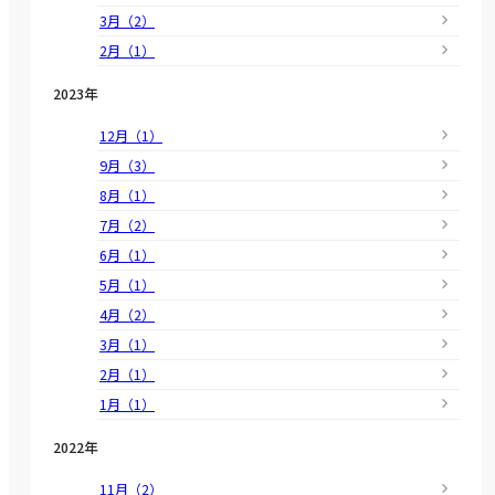
3月（2）
2月（1）
2023年
12月（1）
9月（3）
8月（1）
7月（2）
6月（1）
5月（1）
4月（2）
3月（1）
2月（1）
1月（1）
2022年
11月（2）