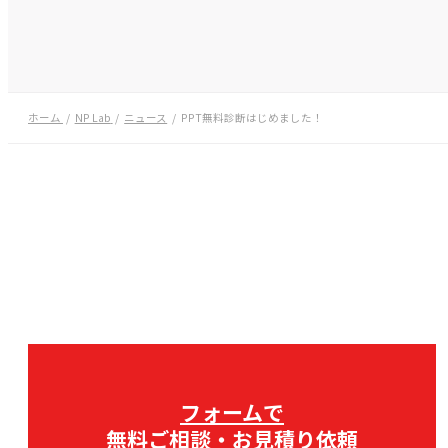
ホーム
NP Lab
ニュース
PPT無料診断はじめました！
フォームで
無料ご相談・お見積り依頼