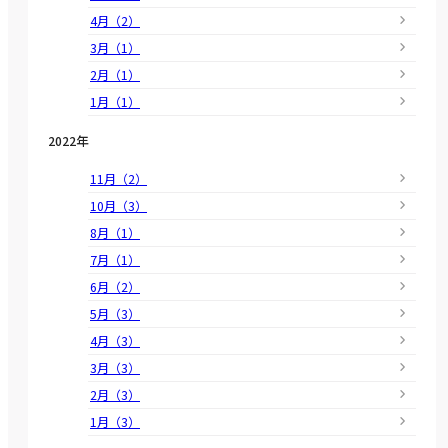
4月（2）
3月（1）
2月（1）
1月（1）
2022年
11月（2）
10月（3）
8月（1）
7月（1）
6月（2）
5月（3）
4月（3）
3月（3）
2月（3）
1月（3）