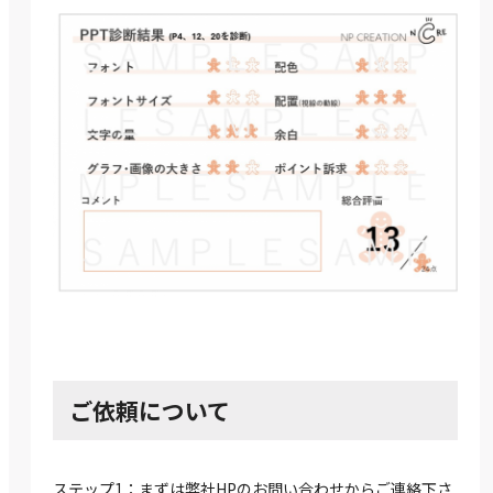
ご依頼について
ステップ1：まずは弊社HPのお問い合わせからご連絡下さ