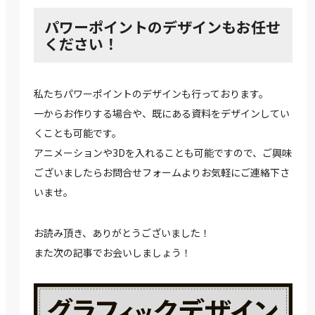
パワーポイントのデザインもお任せ
ください！
私たちパワーポイントのデザインも行っております。
一からお作りする場合や、既にある資料をデザインしてい
くことも可能です。
アニメーションや3Dを入れることも可能ですので、ご興味
ございましたらお問合せフォームよりお気軽にご連絡下さ
いませ。
お読み頂き、ありがとうございました！
また次の記事でお会いしましょう！