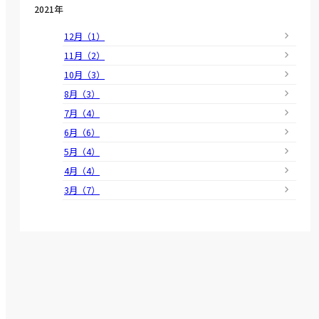
2021年
12月（1）
11月（2）
10月（3）
8月（3）
7月（4）
6月（6）
5月（4）
4月（4）
3月（7）