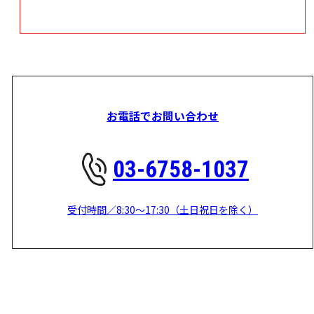
お電話でお問い合わせ
03-6758-1037
受付時間／8:30～17:30（土日祝日を除く）