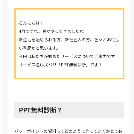
こんにちは！
4月ですね。春がやってきましたね。
新生活を始められる方、新社会人の方、色々とお忙し
い季節かと思います。
今回は私たちが始めたサービスについてご案内です。
サービス名はズバリ「PPT無料診断」です！
PPT無料診断？
パワーポイントの資料ってどのように作っていくかとても