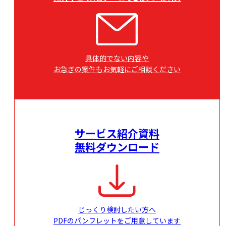
具体的でない内容や
お急ぎの案件もお気軽にご相談ください
サービス紹介資料
無料ダウンロード
じっくり検討したい方へ
PDFのパンフレットをご用意しています