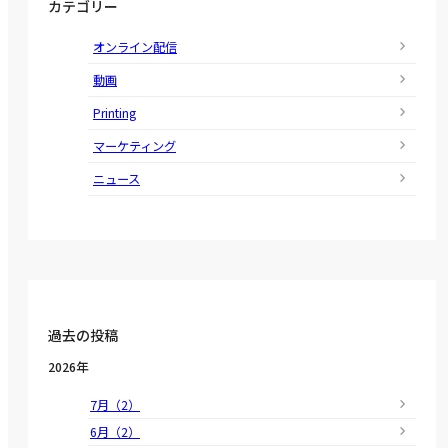
カテゴリー
オンライン配信
動画
Printing
マーケティング
ニュース
過去の投稿
2026年
7月（2）
6月（2）