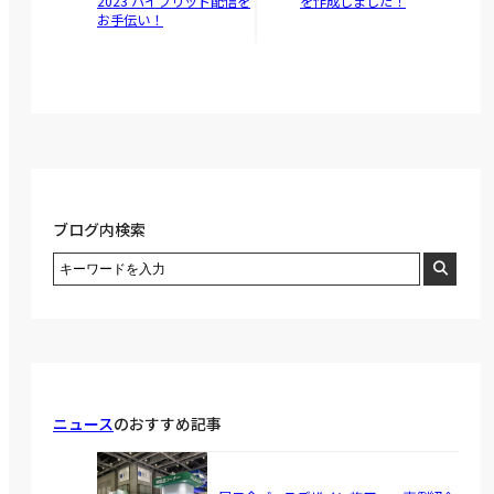
2023 ハイブリッド配信を
を作成しました！
お手伝い！
ブログ内検索
ニュース
のおすすめ記事