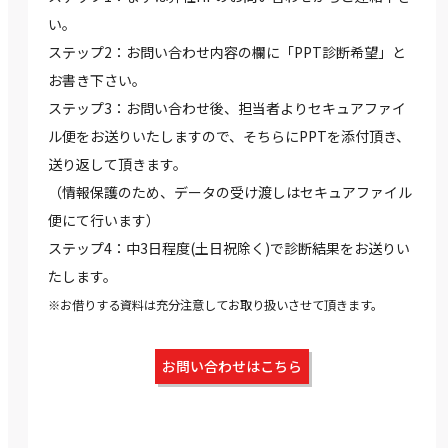
い。
ステップ2：お問い合わせ内容の欄に「PPT診断希望」と
お書き下さい。
ステップ3：お問い合わせ後、担当者よりセキュアファイ
ル便をお送りいたしますので、そちらにPPTを添付頂き、
送り返して頂きます。
（情報保護のため、データの受け渡しはセキュアファイル
便にて行います）
ステップ4：中3日程度(土日祝除く)で診断結果をお送りい
たします。
※お借りする資料は充分注意してお取り扱いさせて頂きます。
お問い合わせはこちら