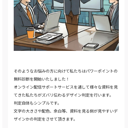
そのようなお悩みの方に向けて私たちはパワーポイントの
無料診断を開始いたしました！
オンライン配信サポートサービスを通して様々な資料を見
てきた私たちがズバリ伝わるデザイン判定を行います。
判定自体もシンプルです。
文字の大きさや配色、余白等、資料を見る側が見やすいデ
ザインかの判定をさせて頂きます。