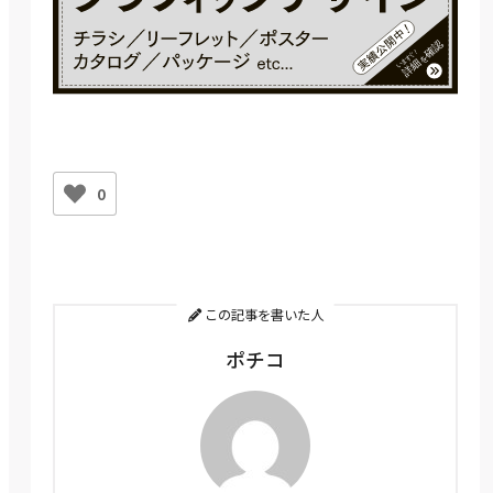
0
この記事を書いた人
ポチコ