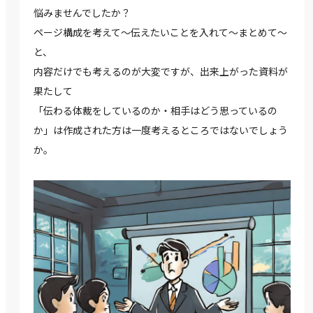
悩みませんでしたか？
ページ構成を考えて～伝えたいことを入れて～まとめて～
と、
内容だけでも考えるのが大変ですが、出来上がった資料が
果たして
「伝わる体裁をしているのか・相手はどう思っているの
か」は作成された方は一度考えるところではないでしょう
か。