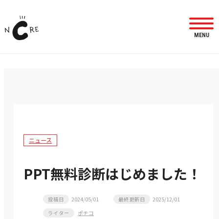
MENU
ニュース
PPT無料診断はじめました！
投稿日
2024/05/01
最終更新日
2025/12/01
ライター
ポチコ