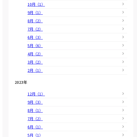
10月（1）
9月（1）
8月（2）
7月（2）
6月（3）
5月（6）
4月（2）
3月（2）
2月（1）
2023年
12月（1）
9月（3）
8月（1）
7月（2）
6月（1）
5月（1）