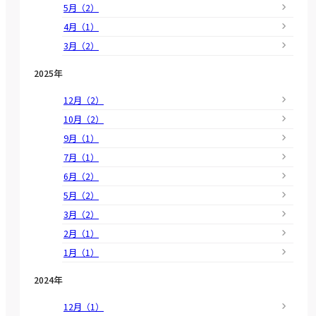
5月（2）
4月（1）
3月（2）
2025年
12月（2）
10月（2）
9月（1）
7月（1）
6月（2）
5月（2）
3月（2）
2月（1）
1月（1）
2024年
12月（1）