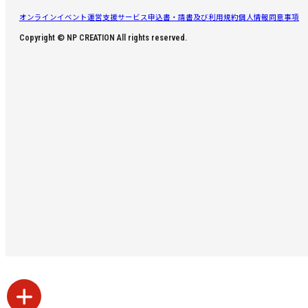
オンラインイベント運営支援サービス申込書・請書及び利用規約
個人情報同意事項
Copyright © NP CREATION All rights reserved.