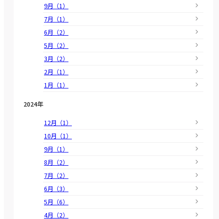
9月（1）
7月（1）
6月（2）
5月（2）
3月（2）
2月（1）
1月（1）
2024年
12月（1）
10月（1）
9月（1）
8月（2）
7月（2）
6月（3）
5月（6）
4月（2）