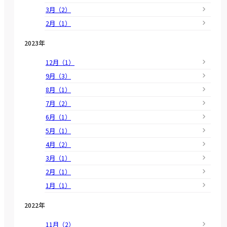
3月（2）
2月（1）
2023年
12月（1）
9月（3）
8月（1）
7月（2）
6月（1）
5月（1）
4月（2）
3月（1）
2月（1）
1月（1）
2022年
11月（2）