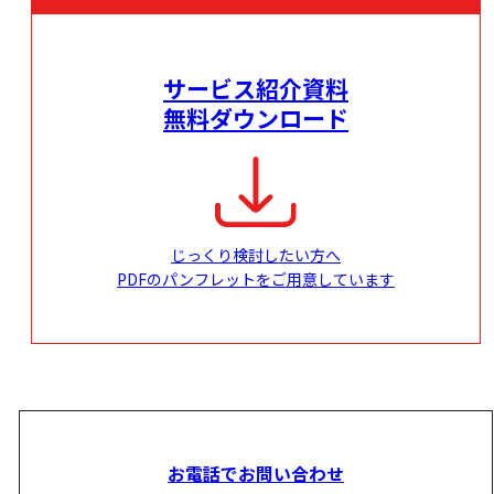
サービス紹介資料
無料ダウンロード
じっくり検討したい方へ
PDFのパンフレットをご用意しています
お電話でお問い合わせ