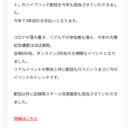
ト」のハイブリッド配信を今年も担当させていただきまし
た。
今年で3年目のお手伝いとなります。
コロナが落ち着き、リアルでの参加者も増え、今年の大隈
記念講堂はほぼ満席。
会場600名、オンライン200名の大規模なイベントとなり
ました。
リアルイベントの熱気と共に配信も行うというまさに今の
イベントのトレンドです。
配信以外に記録用スチール写真撮影も担当させていただき
ました。
詳細はこちら