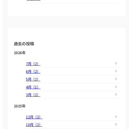
過去の投稿
2026年
7月（2）
6月（2）
5月（2）
4月（1）
3月（2）
2025年
12月（2）
10月（2）