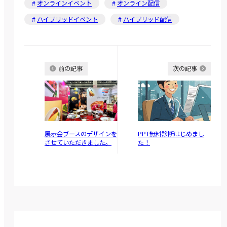
オンラインイベント
オンライン配信
ハイブリッドイベント
ハイブリッド配信
前の記事
次の記事
展示会ブースのデザインを
PPT無料診断はじめまし
させていただきました。
た！