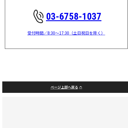
03-6758-1037
受付時間／8:30～17:30（土日祝日を除く）
ページ上部へ戻る