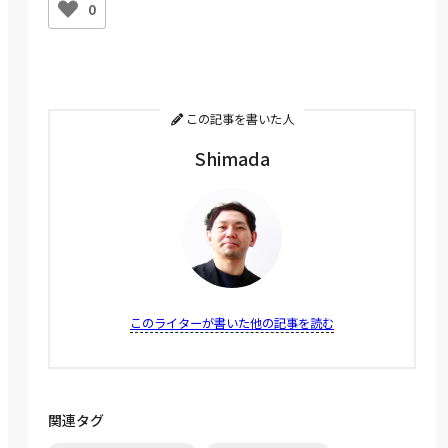
0
この記事を書いた人
Shimada
このライターが書いた他の記事を読む
関連タグ