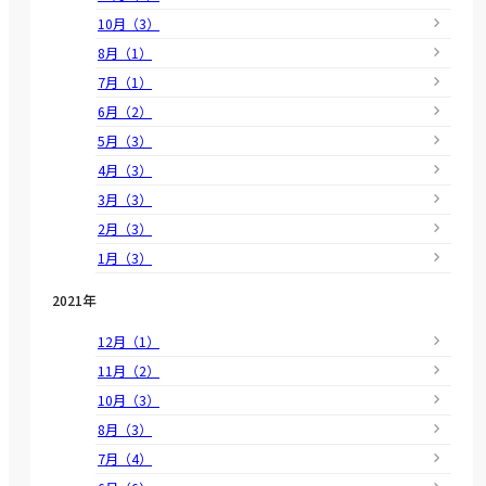
10月（3）
8月（1）
7月（1）
6月（2）
5月（3）
4月（3）
3月（3）
2月（3）
1月（3）
2021年
12月（1）
11月（2）
10月（3）
8月（3）
7月（4）