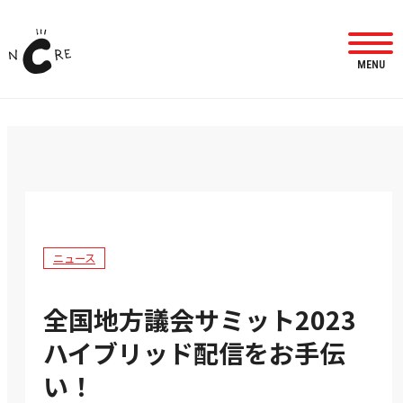
MENU
ニュース
全国地方議会サミット2023
ハイブリッド配信をお手伝
い！