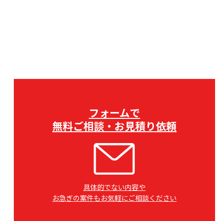
フォームで
無料ご相談・お見積り依頼
具体的でない内容や
お急ぎの案件もお気軽にご相談ください