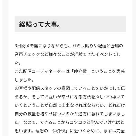
経験って大事。
3日間メモ魔になりながらも、バミリ貼りや配信と会場の
音声チェックなど様々なことが経験できたイベントでし
た。
また配信コーディネーターは「仲介役」ということを実感
しました。
お客様や配信スタッフの意図していることをいかにして伝
えるか、そしてお互いが幸せになる方法を探しつつ導いて
いくということが自然に出来なければならない、どれだけ
自分の技量を増やせばいいのかと途方に暮れてしまいまし
た。なので、できることからコツコツと学んでいければと
思います。理想の「仲介役」に近づくために、まずは完全