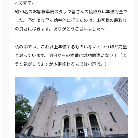
べて完了。
約30名のお客様準備スタッフ皆さんの段取りは準備万全で
した。予定より早く効率的に行えたのは、お客様の段取り
の良さに尽きます。ありがとうございました～！
私の中では、これ以上準備するものはないというほど完璧
と思っています。明日からの本番は成功間違いない！（よ
うな気がしてますが本番終わるまでは小声で。）