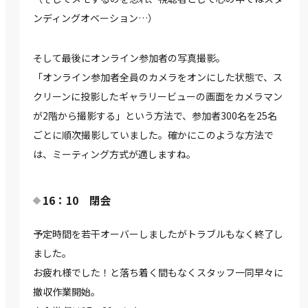
ンディングオベーション…）
そして最後にオンライン参加者の写真撮影。
「オンライン参加者全員のカメラをオンにした状態で、ス
クリーンに投影したギャラリービューの画面をカメラマン
が2階から撮影する」という方法で、参加者300名を25名
ごとに順次撮影していました。確かにこのような方法で
は、ミーティング方式が適しますね。
16：10 閉会
予定時間を若干オーバーしましたがトラブルもなく終了し
ました。
お疲れ様でした！と落ち着く間もなくスタッフ一同早々に
撤収作業開始。