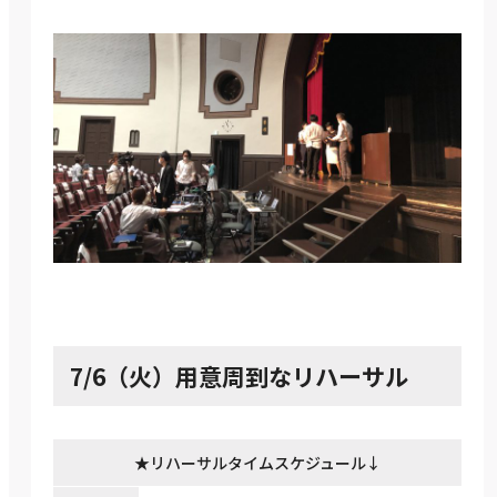
7/6（火）用意周到なリハーサル
★リハーサルタイムスケジュール↓