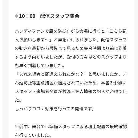
10：00 配信スタッフ集合
ハンディファンで風を浴びながら会場に行くと「こちら記
入お願いします～」と声をかけられました。配信スタッフ
の動きを最初から最後まで見るため集合時間より前に到着
するよう向かいましたが、受付の方々はどのスタッフより
も早く到着していました。
「あれ来場者と間違えられたかな？」と思いましたが、ま
ん延防止等重点措置が適用されていたため、本番2日間は
スタッフ・来場者全員が検温・個人情報の記入が必須でし
た。
しっかりコロナ対策を行っての開催です。
午前中、舞台では準備スタッフによる壇上配置の最終確認
を行っていました。