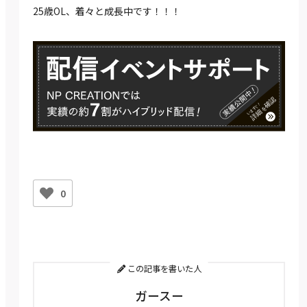
25歳OL、着々と成長中です！！！
0
この記事を書いた人
ガースー