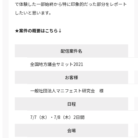
で体験した一部始終から特に印象的だった部分をレポート
したいと思います。
★案件の概要はこちら↓
配信案件名
全国地方議会サミット2021
お客様
一般社団法人マニフェスト研究会 様
日程
7/7（水）・7/8（木）2日間
会場