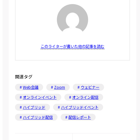
このライターが書いた他の記事を読む
関連タグ
Web会議
Zoom
ウェビナー
オンラインイベント
オンライン配信
ハイブリッド
ハイブリッドイベント
ハイブリッド配信
配信レポート