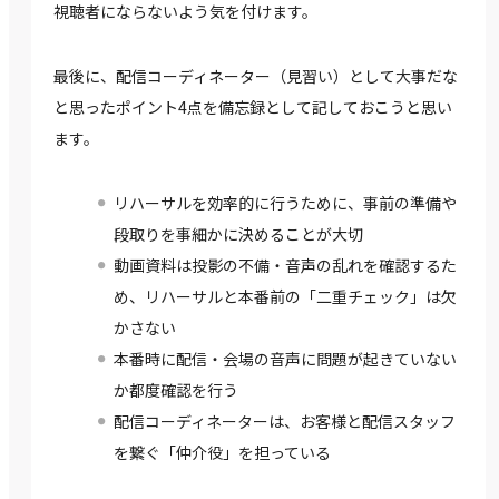
視聴者にならないよう気を付けます。
最後に、配信コーディネーター（見習い）として大事だな
と思ったポイント4点を備忘録として記しておこうと思い
ます。
リハーサルを効率的に行うために、事前の準備や
段取りを事細かに決めることが大切
動画資料は投影の不備・音声の乱れを確認するた
め、リハーサルと本番前の「二重チェック」は欠
かさない
本番時に配信・会場の音声に問題が起きていない
か都度確認を行う
配信コーディネーターは、お客様と配信スタッフ
を繋ぐ「仲介役」を担っている