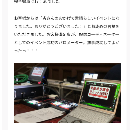
完全撤収は17：30でした。
お客様からは「皆さんのおかげで素晴らしいイベントにな
りました。ありがとうございました！」とお褒めの言葉を
いただきました。お客様満足度が、配信コーディネーター
としてのイベント成功のバロメーター。無事成功してよか
ったっ！！！