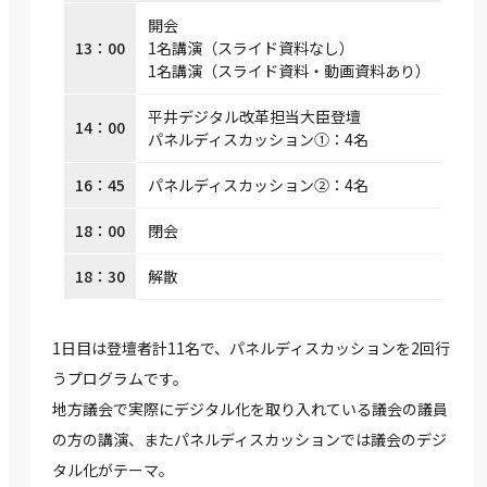
開会
13：00
1名講演（スライド資料なし）
1名講演（スライド資料・動画資料あり）
平井デジタル改革担当大臣登壇
14：00
パネルディスカッション①：4名
16：45
パネルディスカッション②：4名
18：00
閉会
18：30
解散
1日目は登壇者計11名で、パネルディスカッションを2回行
うプログラムです。
地方議会で実際にデジタル化を取り入れている議会の議員
の方の講演、またパネルディスカッションでは議会のデジ
タル化がテーマ。