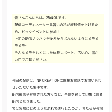
皆さんこんにちは。25歳OLです。
配信コーディネーター見習いの私が経験値を上げるた
め、ビックイベントに参加！
上司の配信ノウハウを後ろからばれないようにメモメ
モメモ…
そんなメモをもとにした体験レポート。広い心、温か
い目でご覧ください。
今回の配信は、NP CREATIONに直接お電話でお問い合わ
せいただいた案件です。
配信形態や登壇された方々など、全体を通して印象に残る
配信となりました。
では実際にどのような流れで進行したのか、また私が会場