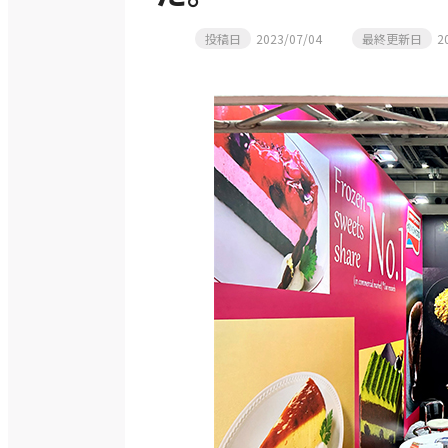
投稿日
2023/07/04
最終更新日
2