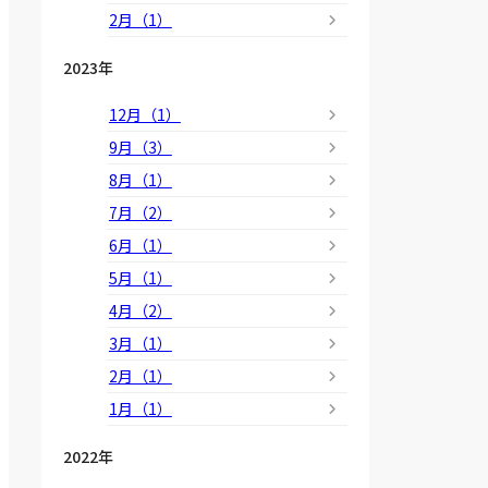
2月（1）
2023年
12月（1）
9月（3）
8月（1）
7月（2）
6月（1）
5月（1）
4月（2）
3月（1）
2月（1）
1月（1）
2022年