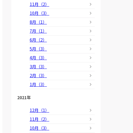
11月（2）
10月（3）
8月（1）
7月（1）
6月（2）
5月（3）
4月（3）
3月（3）
2月（3）
1月（3）
2021年
12月（1）
11月（2）
10月（3）