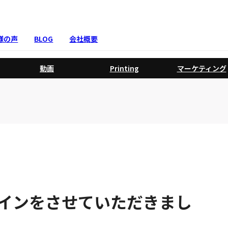
様の声
BLOG
会社概要
動画
Printing
マーケティング
インをさせていただきまし