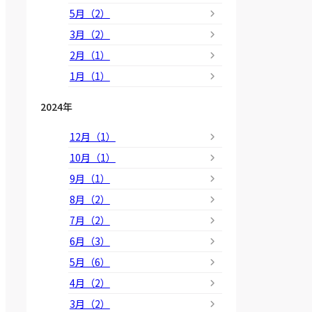
5月（2）
3月（2）
2月（1）
1月（1）
2024年
12月（1）
10月（1）
9月（1）
8月（2）
7月（2）
6月（3）
5月（6）
4月（2）
3月（2）