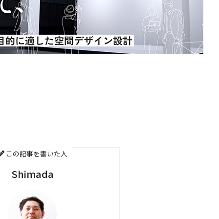
この記事を書いた人
Shimada