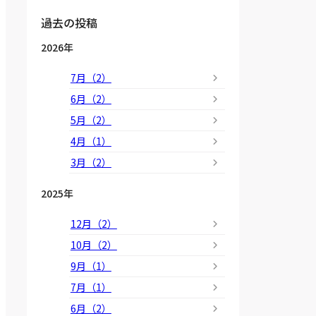
過去の投稿
2026年
7月（2）
6月（2）
5月（2）
4月（1）
3月（2）
2025年
12月（2）
10月（2）
9月（1）
7月（1）
6月（2）