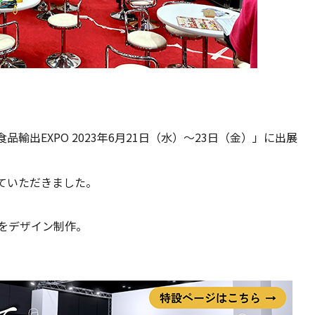
輸出EXPO 2023年6月21日（水）～23日（金）」に出展
ていただきました。
種をデザイン制作。