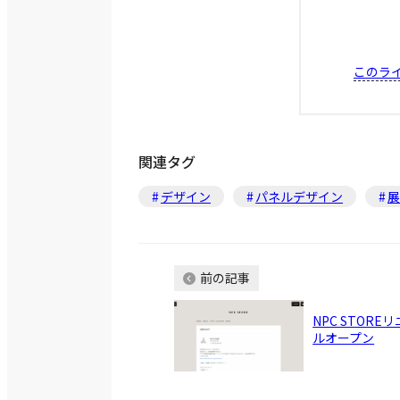
このラ
関連タグ
デザイン
パネルデザイン
展
前の記事
NPC STORE
ルオープン