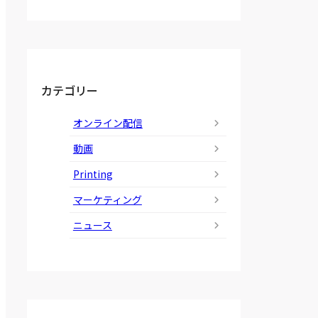
カテゴリー
オンライン配信
動画
Printing
マーケティング
ニュース