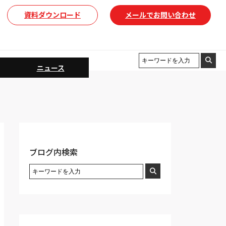
資料ダウンロード
メールでお問い合わせ
ニュース
ブログ内検索