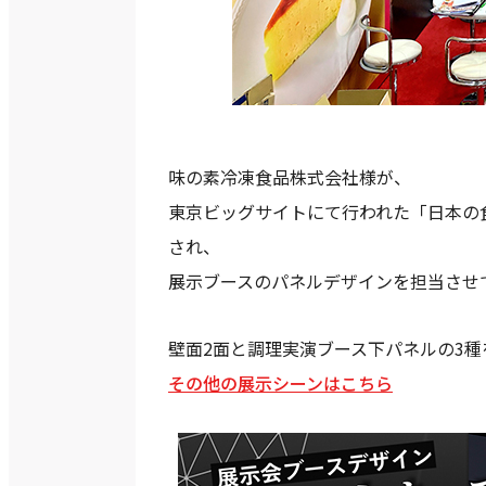
味の素冷凍食品株式会社様が、
東京ビッグサイトにて行われた「日本の食品
され、
展示ブースのパネルデザインを担当させ
壁面2面と調理実演ブース下パネルの3
その他の展示シーンはこちら