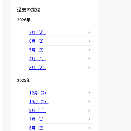
過去の投稿
2026年
7月（2）
6月（2）
5月（2）
4月（1）
3月（2）
2025年
12月（2）
10月（2）
9月（1）
7月（1）
6月（2）