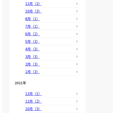
11月（2）
10月（3）
8月（1）
7月（1）
6月（2）
5月（3）
4月（3）
3月（3）
2月（3）
1月（3）
2021年
12月（1）
11月（2）
10月（3）