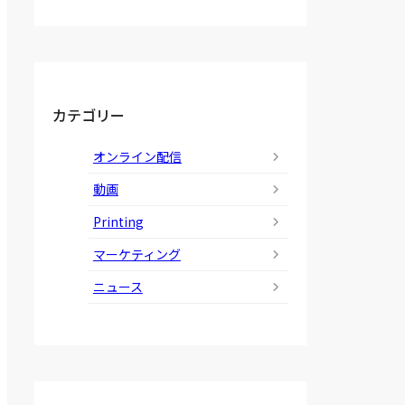
カテゴリー
オンライン配信
動画
Printing
マーケティング
ニュース