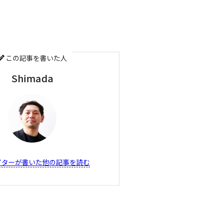
この記事を書いた人
Shimada
イターが書いた他の記事を読む