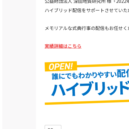
公益財団法人 深田地質研究所 様『202
ハイブリッド配信をサポートさせていた
メモリアルな式典行事の配信もお任せく
実績詳細はこちら