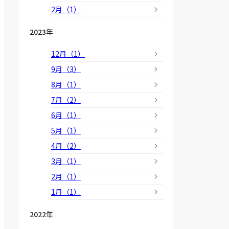
2月（1）
2023年
12月（1）
9月（3）
8月（1）
7月（2）
6月（1）
5月（1）
4月（2）
3月（1）
2月（1）
1月（1）
2022年