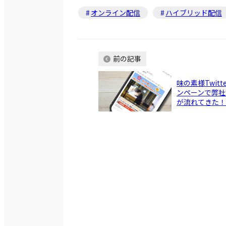
オンライン配信
ハイブリッド配信
前の記事
味の素様Twitt
ンペーンで弊社
が流れてきた