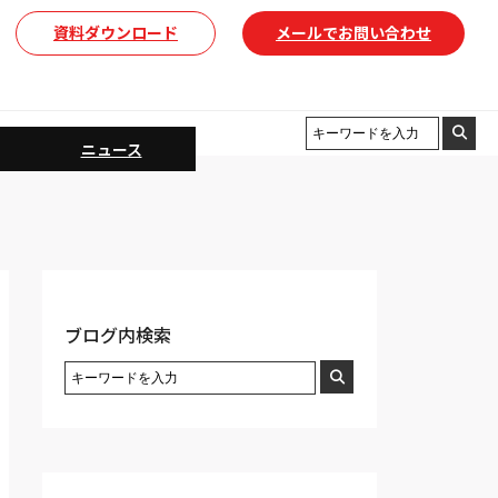
資料ダウンロード
メールでお問い合わせ
ニュース
ブログ内検索