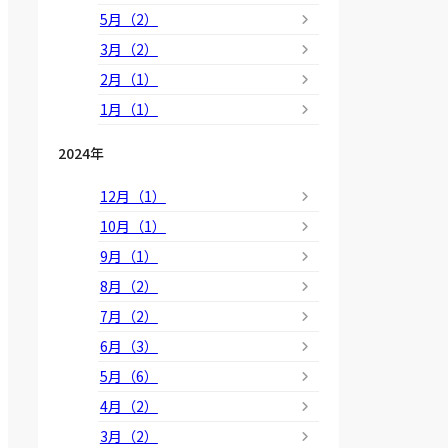
5月（2）
3月（2）
2月（1）
1月（1）
2024年
12月（1）
10月（1）
9月（1）
8月（2）
7月（2）
6月（3）
5月（6）
4月（2）
3月（2）