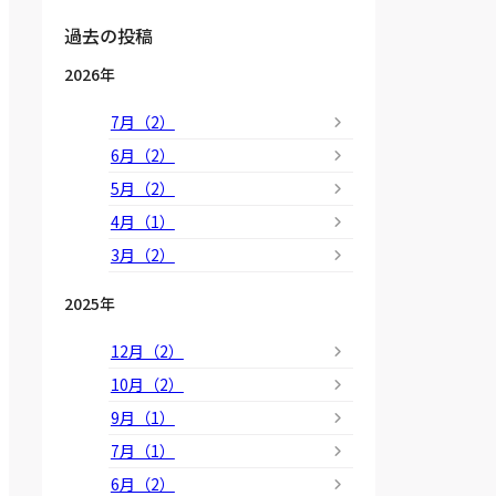
過去の投稿
2026年
7月（2）
6月（2）
5月（2）
4月（1）
3月（2）
2025年
12月（2）
10月（2）
9月（1）
7月（1）
6月（2）