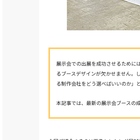
展示会での出展を成功させるために
るブースデザインが欠かせません。
る制作会社をどう選べばいいのか」
本記事では、最新の展示会ブースの