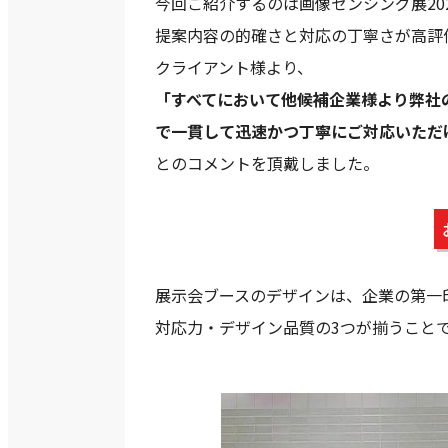
今回ご紹介するのは画像センシング展20
提案内容の的確さと対応の丁寧さが高評
クライアント様より、
「すべてにおいて他候補企業様より弊社
で一貫して迅速かつ丁寧にご対応いただ
とのコメントを頂戴しました。
展示会ブースのデザインは、企業の第一
対応力・デザイン品質の3つが揃うこと