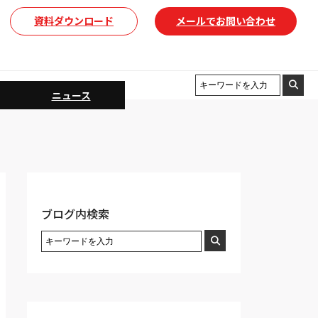
資料ダウンロード
メールでお問い合わせ
ニュース
ブログ内検索