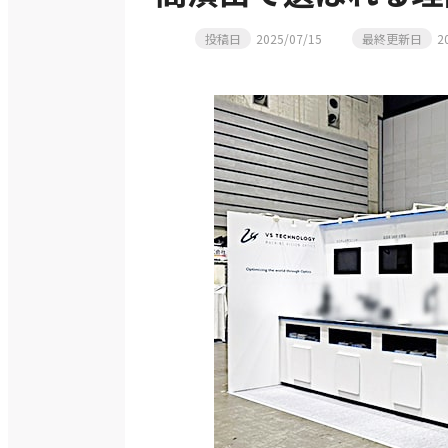
投稿日
2025/07/15
最終更新日
2