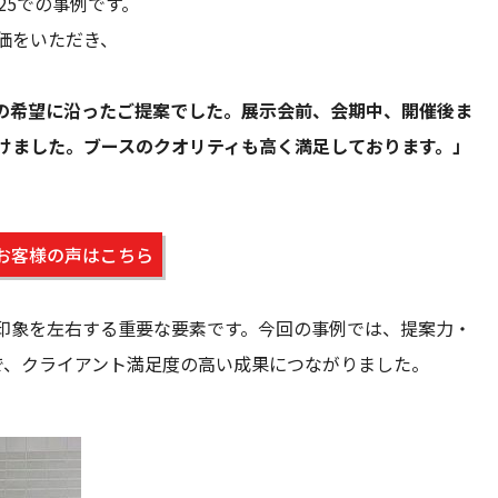
25での事例です。
価をいただき、
の希望に沿ったご提案でした。展示会前、会期中、開催後ま
けました。ブースのクオリティも高く満足しております。」
お客様の声はこちら
印象を左右する重要な要素です。今回の事例では、提案力・
で、クライアント満足度の高い成果につながりました。