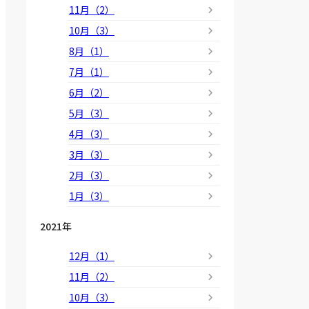
11月（2）
10月（3）
8月（1）
7月（1）
6月（2）
5月（3）
4月（3）
3月（3）
2月（3）
1月（3）
2021年
12月（1）
11月（2）
10月（3）