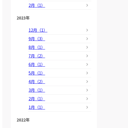
2月（1）
2023年
12月（1）
9月（3）
8月（1）
7月（2）
6月（1）
5月（1）
4月（2）
3月（1）
2月（1）
1月（1）
2022年