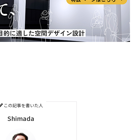
この記事を書いた人
Shimada