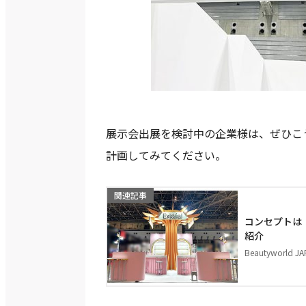
展示会出展を検討中の企業様は、ぜひこ
計画してみてください。
関連記事
コンセプトは
紹介
Beautyworl