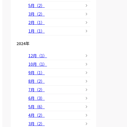
5月（2）
3月（2）
2月（1）
1月（1）
2024年
12月（1）
10月（1）
9月（1）
8月（2）
7月（2）
6月（3）
5月（6）
4月（2）
3月（2）