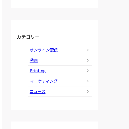
カテゴリー
オンライン配信
動画
Printing
マーケティング
ニュース