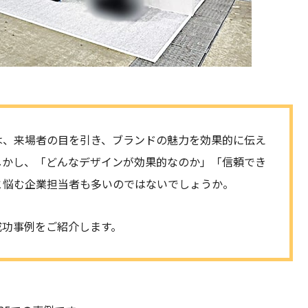
は、来場者の目を引き、ブランドの魅力を効果的に伝え
しかし、「どんなデザインが効果的なのか」「信頼でき
と悩む企業担当者も多いのではないでしょうか。
成功事例をご紹介します。