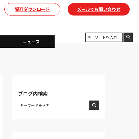
資料ダウンロード
メールでお問い合わせ
ニュース
ブログ内検索