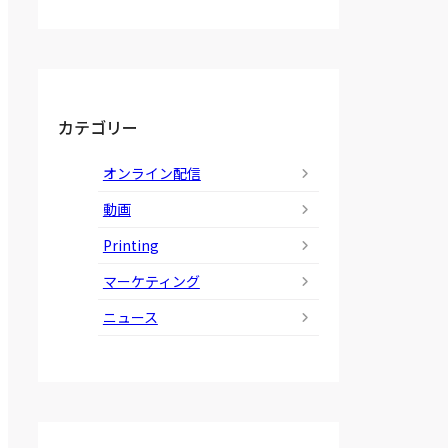
カテゴリー
オンライン配信
動画
Printing
マーケティング
ニュース