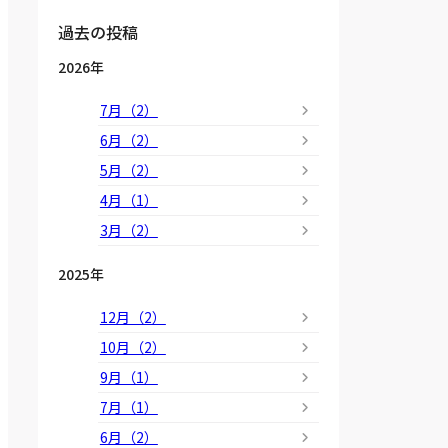
過去の投稿
2026年
7月（2）
6月（2）
5月（2）
4月（1）
3月（2）
2025年
12月（2）
10月（2）
9月（1）
7月（1）
6月（2）