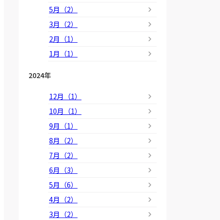
5月（2）
3月（2）
2月（1）
1月（1）
2024年
12月（1）
10月（1）
9月（1）
8月（2）
7月（2）
6月（3）
5月（6）
4月（2）
3月（2）