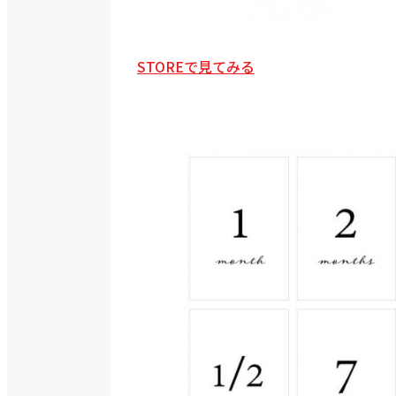
STOREで見てみる