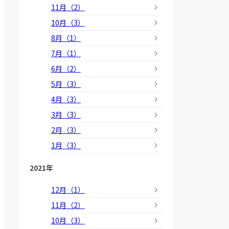
11月（2）
10月（3）
8月（1）
7月（1）
6月（2）
5月（3）
4月（3）
3月（3）
2月（3）
1月（3）
2021年
12月（1）
11月（2）
10月（3）