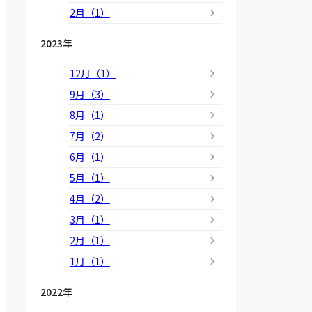
2月（1）
2023年
12月（1）
9月（3）
8月（1）
7月（2）
6月（1）
5月（1）
4月（2）
3月（1）
2月（1）
1月（1）
2022年