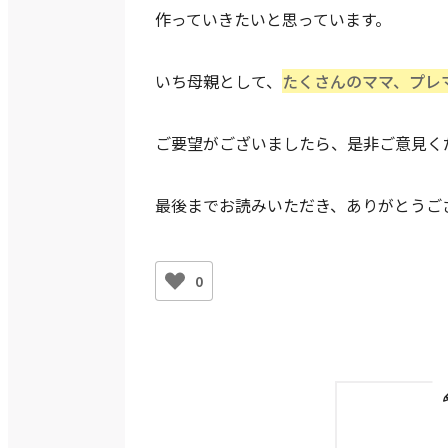
作っていきたいと思っています。
いち母親として、
たくさんのママ、プレ
ご要望がございましたら、是非ご意見く
最後までお読みいただき、ありがとうご
0