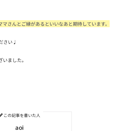
ママさんとご縁があるといいなあと期待しています。
ださい♩
ざいました。
この記事を書いた人
aoi