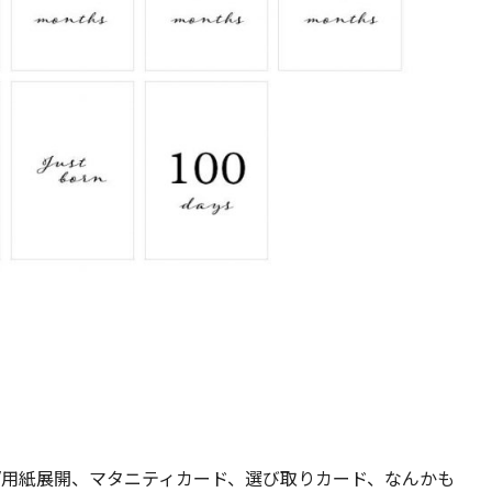
/用紙展開、マタニティカード、選び取りカード、なんかも