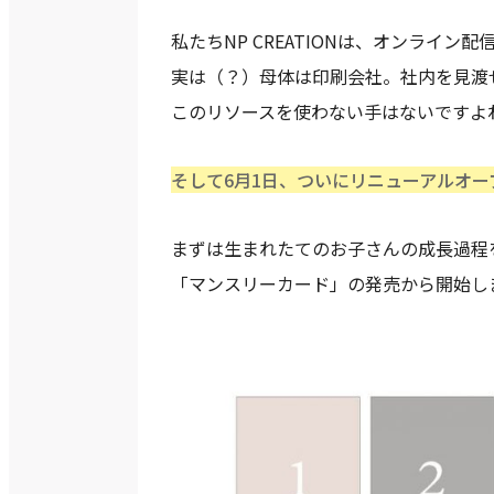
私たちNP CREATIONは、オンライ
実は（？）母体は印刷会社。社内を見渡
このリソースを使わない手はないですよ
そして6月1日、ついにリニューアルオー
まずは生まれたてのお子さんの成長過程
「マンスリーカード」の発売から開始し