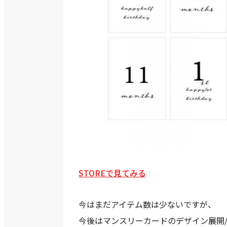
STOREで見てみる
今はまだアイテム数は少ないですが、
今後はマンスリーカードのデザイン展開