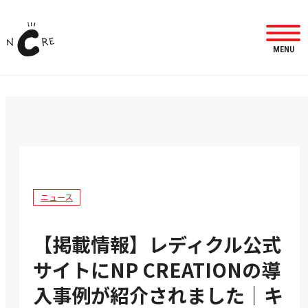
MENU
ニュース
【掲載情報】レディクル公式
サイトにNP CREATIONの導
入事例が紹介されました｜キ