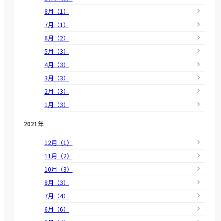
8月（1）
7月（1）
6月（2）
5月（3）
4月（3）
3月（3）
2月（3）
1月（3）
2021年
12月（1）
11月（2）
10月（3）
8月（3）
7月（4）
6月（6）