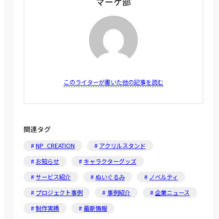
マーケ部
このライターが書いた他の記事を読む
関連タグ
NP_CREATION
アクリルスタンド
お知らせ
キャラクターグッズ
サービス紹介
ぬいぐるみ
ノベルティ
プロジェクト事例
事例紹介
企業ニュース
制作実績
最新情報