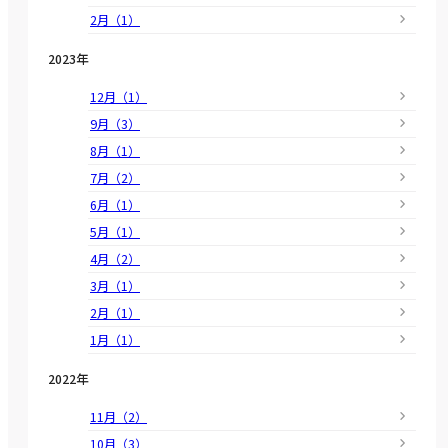
2月（1）
2023年
12月（1）
9月（3）
8月（1）
7月（2）
6月（1）
5月（1）
4月（2）
3月（1）
2月（1）
1月（1）
2022年
11月（2）
10月（3）