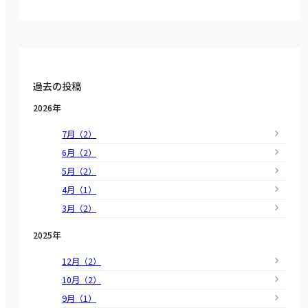
過去の投稿
2026年
7月（2）
6月（2）
5月（2）
4月（1）
3月（2）
2025年
12月（2）
10月（2）
9月（1）