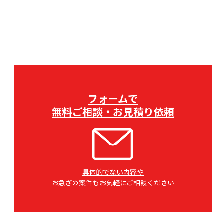
フォームで
無料ご相談・お見積り依頼
具体的でない内容や
お急ぎの案件もお気軽にご相談ください