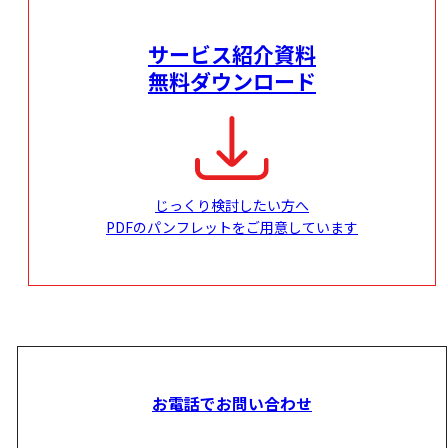
サービス紹介資料
無料ダウンロード
じっくり検討したい方へ
PDFのパンフレットをご用意しています
お電話でお問い合わせ