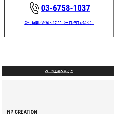
03-6758-1037
受付時間／8:30～17:30（土日祝日を除く）
ページ上部へ戻る
NP CREATION