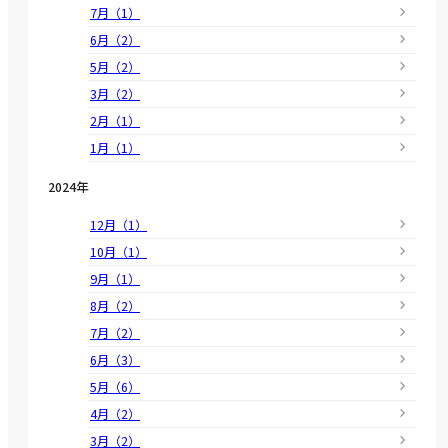
7月（1）
6月（2）
5月（2）
3月（2）
2月（1）
1月（1）
2024年
12月（1）
10月（1）
9月（1）
8月（2）
7月（2）
6月（3）
5月（6）
4月（2）
3月（2）