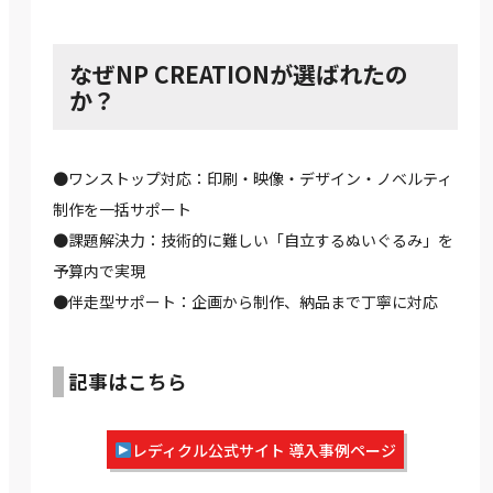
なぜNP CREATIONが選ばれたの
か？
●ワンストップ対応：印刷・映像・デザイン・ノベルティ
制作を一括サポート
●課題解決力：技術的に難しい「自立するぬいぐるみ」を
予算内で実現
●伴走型サポート：企画から制作、納品まで丁寧に対応
記事はこちら
レディクル公式サイト 導入事例ページ