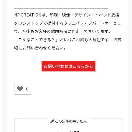
________________________________________
NP CREATIONは、印刷・映像・デザイン・イベント支援
をワンストップで提供するクリエイティブパートナーとし
て、今後もお客様の課題解決に伴走してまいります。
「こんなことできる？」というご相談も大歓迎です！お気
軽にお問い合わせください。
お問い合わせはこちらから
0
この記事を書いた人