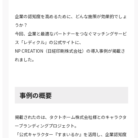
企業の認知度を高めるために、どんな施策が効果的でしょ
うか？
今回、企業と最適なパートナーをつなぐマッチングサービ
ス「レディクル」の公式サイトに、
NP CREATION（日経印刷株式会社）の導入事例が掲載さ
れました。
事例の概要
掲載されたのは、タクトホーム株式会社様とのキャラクタ
ーブランディングプロジェクト。
「公式キャラクター『すまいるか』を活用し、企業認知度