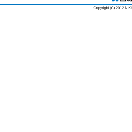
Copyright (C) 2012 NIK