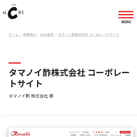
MENU
ホーム
実績紹介
Web制作
タマノイ酢株式会社 コーポレートサイト
タマノイ酢株式会社 コーポレー
トサイト
タマノイ酢 株式会社 様