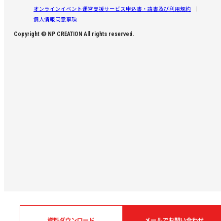
オンラインイベント運営支援サービス申込書・請書及び利用規約
個人情報同意事項
Copyright © NP CREATION All rights reserved.
資料ダウンロード
メールでお問い合わせ