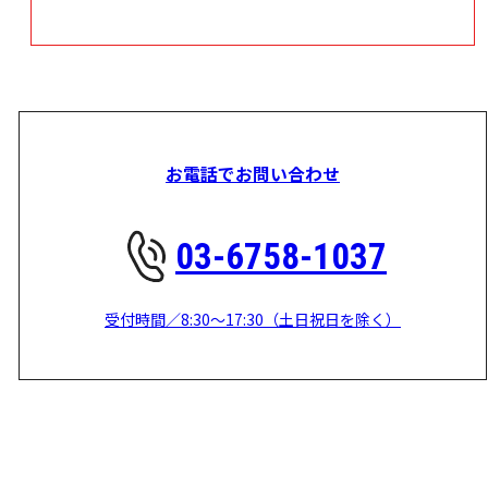
お電話でお問い合わせ
03-6758-1037
受付時間／8:30～17:30（土日祝日を除く）