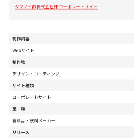
タマノイ酢株式会社様 コーポレートサイト
制作内容
Webサイト
制作物
デザイン・コーディング
サイト種類
コーポレートサイト
業
種
食料品・飲料メーカー
リリース