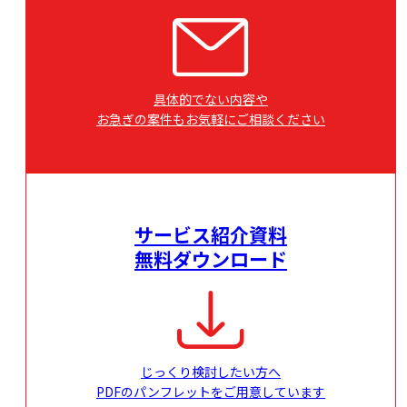
具体的でない内容や
お急ぎの案件もお気軽にご相談ください
サービス紹介資料
無料ダウンロード
じっくり検討したい方へ
PDFのパンフレットをご用意しています