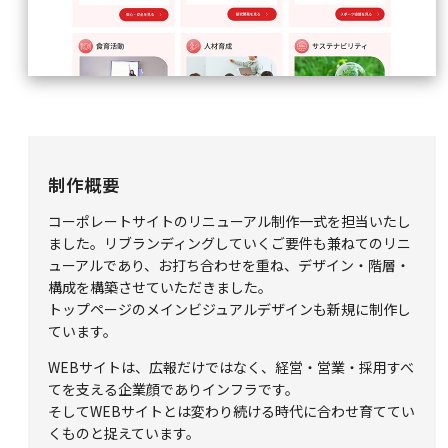
制作概要
コーポレートサイトのリニューアル制作一式を担当いたし
ました。リブランディングしていくご要件も兼ねてのリニ
ューアルであり、お打ち合わせを重ね、デザイン・階層・
構成を構築させていただきました。
トップページのメインビジュアルデザインも新規に制作し
ています。
WEBサイトは、広報だけではなく、経営・営業・採用すべ
てを支える企業顔でありインフラです。
そしてWEBサイトとは変わり続ける時代に合わせ育ててい
くものと捉えています。