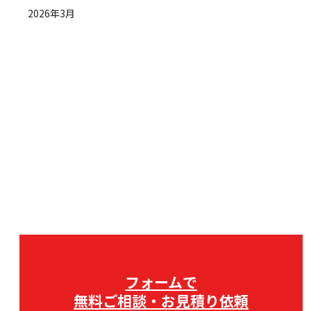
2026年3月
フォームで
無料ご相談・お見積り依頼