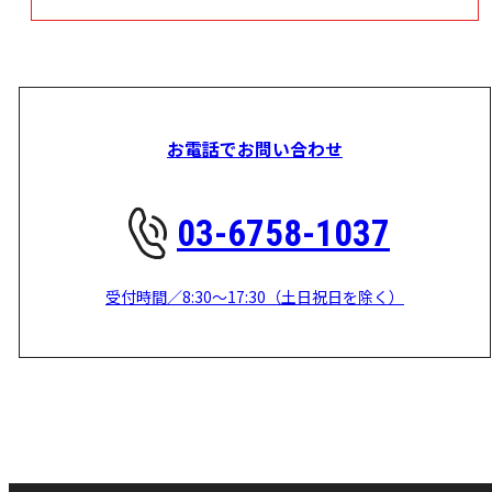
お電話でお問い合わせ
03-6758-1037
受付時間／8:30～17:30（土日祝日を除く）