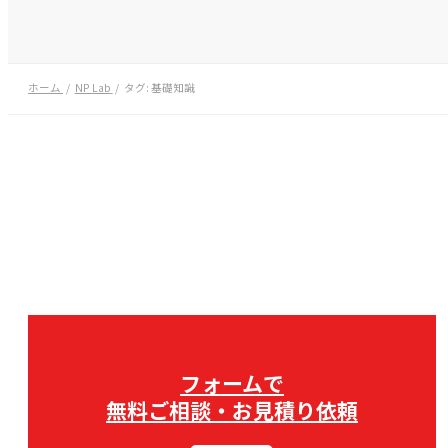
ホーム
NP Lab
タグ:
基礎知識
フォームで
無料ご相談・お見積り依頼