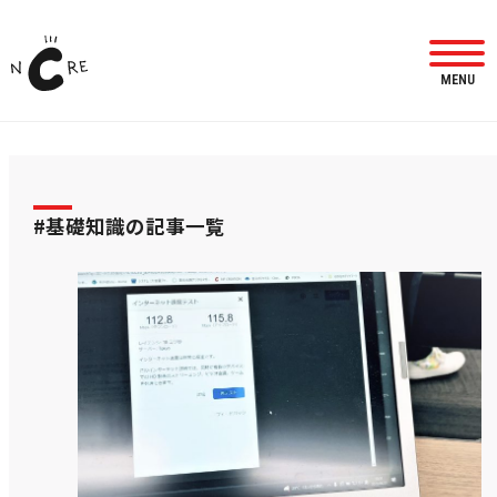
MENU
#基礎知識の記事一覧