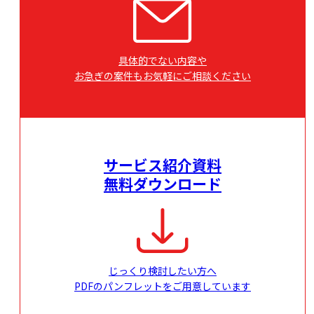
具体的でない内容や
お急ぎの案件もお気軽にご相談ください
サービス紹介資料
無料ダウンロード
じっくり検討したい方へ
PDFのパンフレットをご用意しています