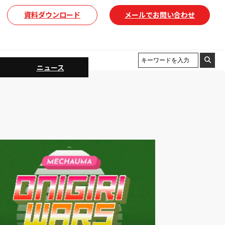
資料ダウンロード
メールでお問い合わせ
ニュース