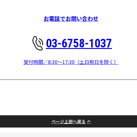
お電話でお問い合わせ
03-6758-1037
受付時間／8:30～17:30（土日祝日を除く）
ページ上部へ戻る