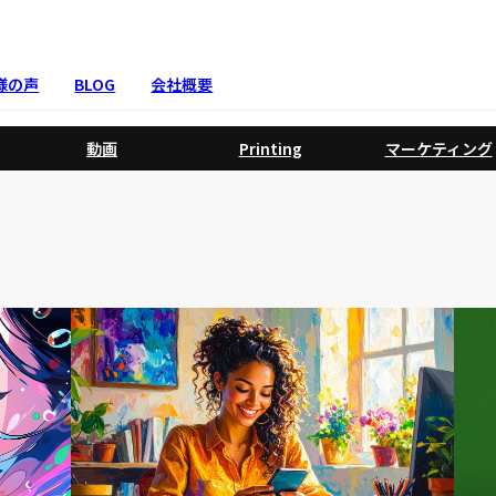
様の声
BLOG
会社概要
動画
Printing
マーケティング