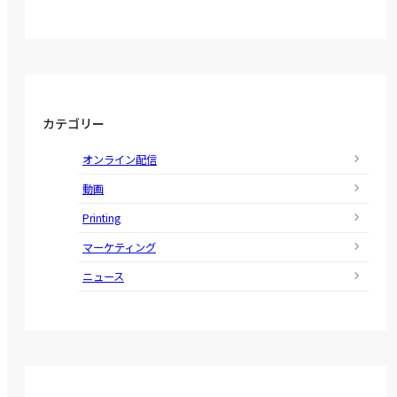
カテゴリー
オンライン配信
動画
Printing
マーケティング
ニュース