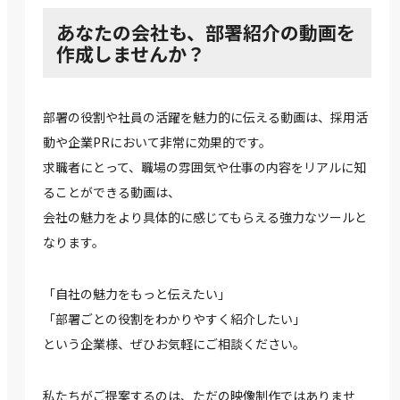
あなたの会社も、部署紹介の動画を
作成しませんか？
部署の役割や社員の活躍を魅力的に伝える動画は、採用活
動や企業PRにおいて非常に効果的です。
求職者にとって、職場の雰囲気や仕事の内容をリアルに知
ることができる動画は、
会社の魅力をより具体的に感じてもらえる強力なツールと
なります。
「自社の魅力をもっと伝えたい」
「部署ごとの役割をわかりやすく紹介したい」
という企業様、ぜひお気軽にご相談ください。
私たちがご提案するのは、ただの映像制作ではありませ