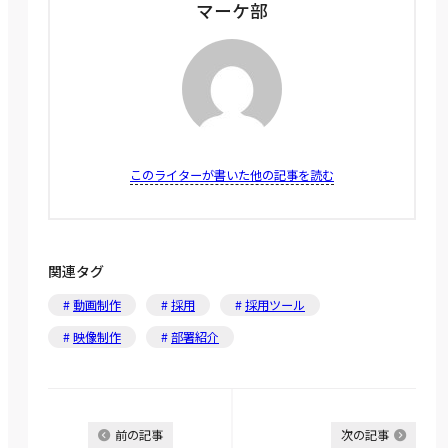
マーケ部
このライターが書いた他の記事を読む
関連タグ
動画制作
採用
採用ツール
映像制作
部署紹介
前の記事
次の記事