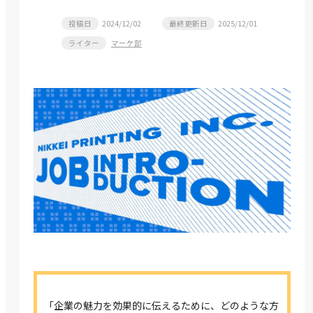
投稿日
2024/12/02
最終更新日
2025/12/01
ライター
マーケ部
「企業の魅力を効果的に伝えるために、どのような方