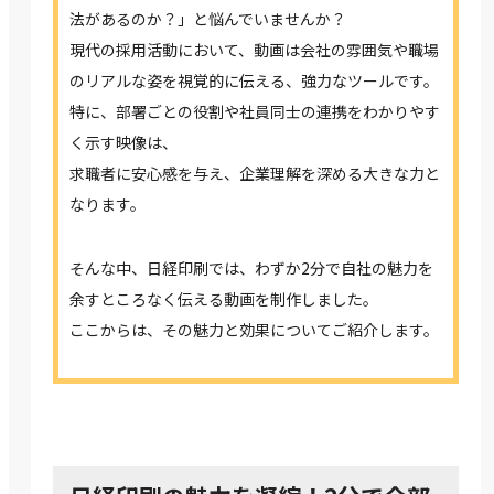
法があるのか？」と悩んでいませんか？
現代の採用活動において、動画は会社の雰囲気や職場
のリアルな姿を視覚的に伝える、強力なツールです。
特に、部署ごとの役割や社員同士の連携をわかりやす
く示す映像は、
求職者に安心感を与え、企業理解を深める大きな力と
なります。
そんな中、日経印刷では、わずか2分で自社の魅力を
余すところなく伝える動画を制作しました。
ここからは、その魅力と効果についてご紹介します。