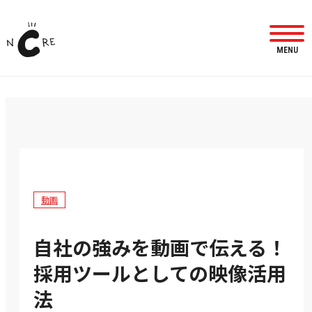
MENU
動画
自社の強みを動画で伝える！
採用ツールとしての映像活用
法