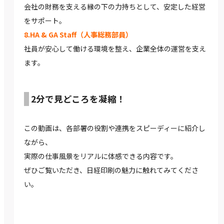
会社の財務を支える縁の下の力持ちとして、安定した経営
をサポート。
8.HA & GA Staff（人事総務部員）
社員が安心して働ける環境を整え、企業全体の運営を支え
ます。
2分で見どころを凝縮！
この動画は、各部署の役割や連携をスピーディーに紹介し
ながら、
実際の仕事風景をリアルに体感できる内容です。
ぜひご覧いただき、日経印刷の魅力に触れてみてくださ
い。