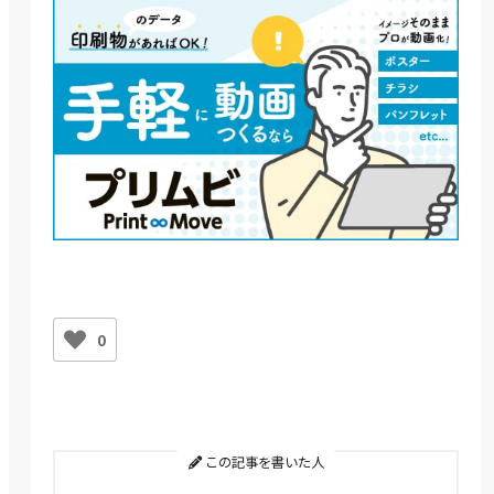
0
この記事を書いた人