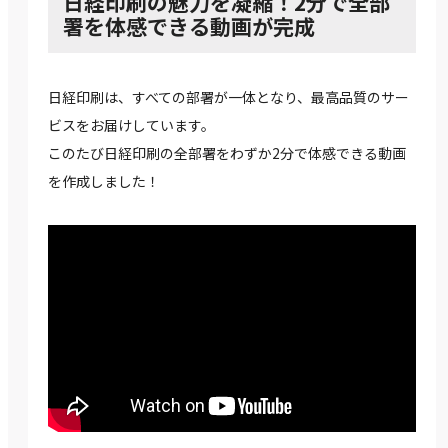
日経印刷の魅力を凝縮！2分で全部
署を体感できる動画が完成
日経印刷は、すべての部署が一体となり、最高品質のサー
ビスをお届けしています。
このたび日経印刷の全部署をわずか2分で体感できる動画
を作成しました！