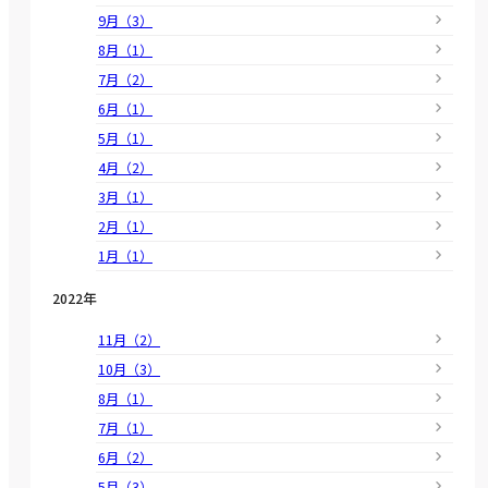
9月（3）
8月（1）
7月（2）
6月（1）
5月（1）
4月（2）
3月（1）
2月（1）
1月（1）
2022年
11月（2）
10月（3）
8月（1）
7月（1）
6月（2）
5月（3）