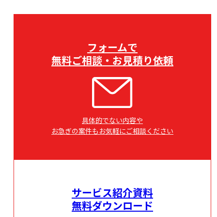
フォームで
無料ご相談・お見積り依頼
具体的でない内容や
お急ぎの案件もお気軽にご相談ください
サービス紹介資料
無料ダウンロード