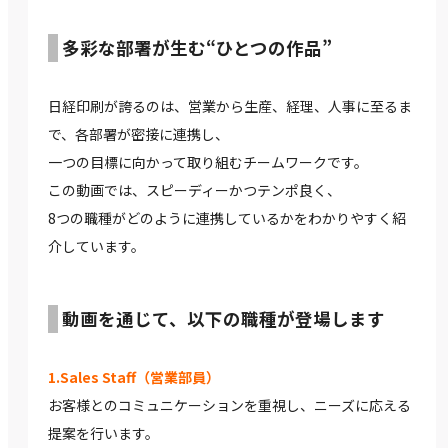
多彩な部署が生む“ひとつの作品”
日経印刷が誇るのは、営業から生産、経理、人事に至るま
で、各部署が密接に連携し、
一つの目標に向かって取り組むチームワークです。
この動画では、スピーディーかつテンポ良く、
8つの職種がどのように連携しているかをわかりやすく紹
介しています。
動画を通じて、以下の職種が登場します
1.Sales Staff（営業部員）
お客様とのコミュニケーションを重視し、ニーズに応える
提案を行います。