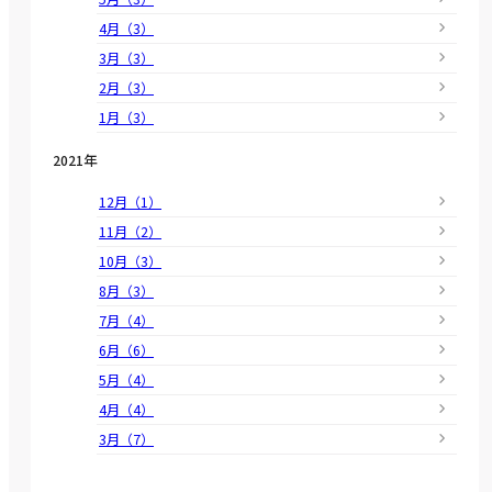
4月（3）
3月（3）
2月（3）
1月（3）
2021年
12月（1）
11月（2）
10月（3）
8月（3）
7月（4）
6月（6）
5月（4）
4月（4）
3月（7）