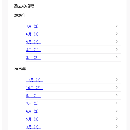
過去の投稿
2026年
7月（2）
6月（2）
5月（2）
4月（1）
3月（2）
2025年
12月（2）
10月（2）
9月（1）
7月（1）
6月（2）
5月（2）
3月（2）