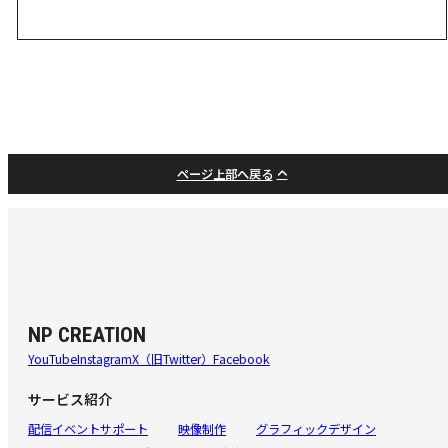
ページ上部へ戻る
NP CREATION
YouTube
Instagram
X（旧Twitter）
Facebook
サービス紹介
配信イベントサポート
映像制作
グラフィックデザイン