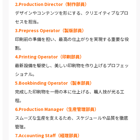
2.Production Director（制作部員）
デザインやコンテンツを形にする、クリエイティブなプロ
セスを担当。
3.Prepress Operator（製版部員）
印刷前の準備を担い、最高の仕上がりを実現する重要な役
割。
4.Printing Operator（印刷部員）
最新設備を駆使し、美しい印刷物を作り上げるプロフェッ
ショナル。
5.Bookbinding Operator（製本部員）
完成した印刷物を一冊の本に仕上げる、職人技が光る工
程。
6.Production Manager（生産管理部員）
スムーズな生産を支えるため、スケジュールや品質を徹底
管理。
7.Accounting Staff（経理部員）