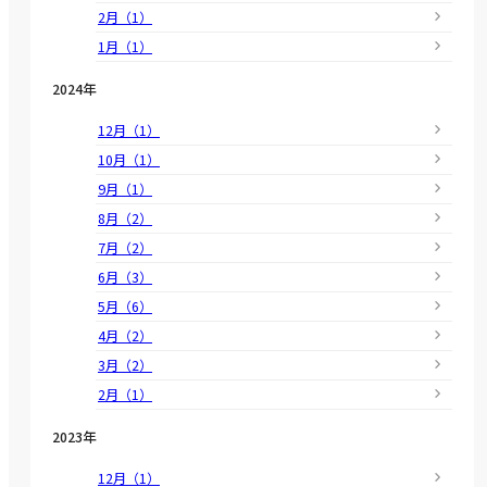
2月（1）
1月（1）
2024年
12月（1）
10月（1）
9月（1）
8月（2）
7月（2）
6月（3）
5月（6）
4月（2）
3月（2）
2月（1）
2023年
12月（1）