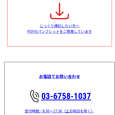
じっくり検討したい方へ
PDFのパンフレットをご用意しています
お電話でお問い合わせ
03-6758-1037
受付時間／8:30～17:30（土日祝日を除く）