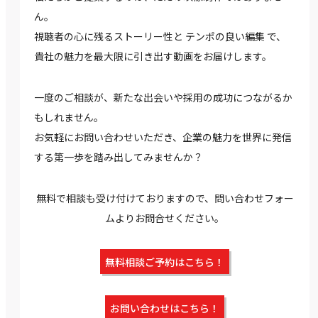
ん。
視聴者の心に残るストーリー性と テンポの良い編集 で、
貴社の魅力を最大限に引き出す動画をお届けします。
一度のご相談が、新たな出会いや採用の成功につながるか
もしれません。
お気軽にお問い合わせいただき、企業の魅力を世界に発信
する第一歩を踏み出してみませんか？
無料で相談も受け付けておりますので、問い合わせフォー
ムよりお問合せください。
無料相談ご予約はこちら！
お問い合わせはこちら！