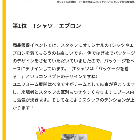
第1位 Tシャツ／エプロン
商品販促イベントでは、スタッフにオリジナルのTシャツやエ
プロンを着てもらうのも楽しいです。 例では弊社でパッケージ
のデザインをさせていただいていましたので、パッケージをベ
ースにデザインしています。（Tシャツは「パッケージを着
る！」というコンセプトのデザインですね）
ユニフォーム展開はベタですがチームとして結束が高まります
し、来場者とスタッフの区別もつきやすくなりますしブース内
も活気が湧きます。そしてなによりスタッフのテンションが上
がります！