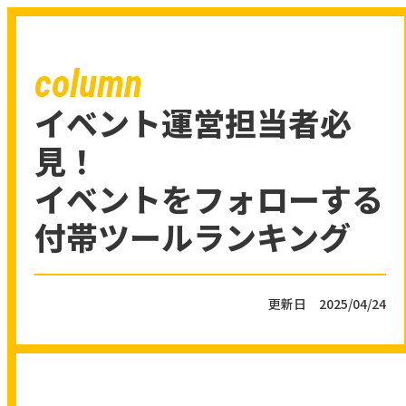
column
イベント運営担当者必
見！
イベントをフォローする
付帯ツールランキング
更新日 2025/04/24