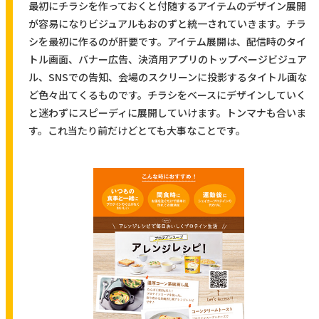
最初にチラシを作っておくと付随するアイテムのデザイン展開
が容易になりビジュアルもおのずと統一されていきます。チラ
シを最初に作るのが肝要です。アイテム展開は、配信時のタイ
トル画面、バナー広告、決済用アプリのトップページビジュア
ル、SNSでの告知、会場のスクリーンに投影するタイトル画な
ど色々出てくるものです。チラシをベースにデザインしていく
と迷わずにスピーディに展開していけます。トンマナも合いま
す。これ当たり前だけどとても大事なことです。