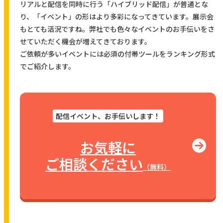
リアルと配信を同時に行う「ハイブリッド配信」が普通とな
り、「イベント」の形はより多彩になってきています。展示会
もとても活況ですね。弊社でも色々なイベントのお手伝いをさ
せていただく機会が増えてきております。
ご依頼が多いイベントには必須の付帯ツールをランキング形式
でご紹介します。
配信イベント、お手伝いします！
お気軽に
ご相談ください
（無料）