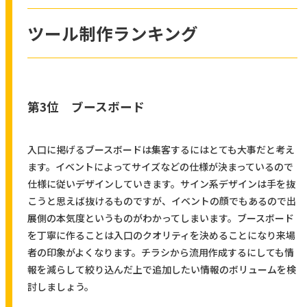
ツール制作ランキング
第3位 ブースボード
入口に掲げるブースボードは集客するにはとても大事だと考え
ます。イベントによってサイズなどの仕様が決まっているので
仕様に従いデザインしていきます。サイン系デザインは手を抜
こうと思えば抜けるものですが、イベントの顔でもあるので出
展側の本気度というものがわかってしまいます。ブースボード
を丁寧に作ることは入口のクオリティを決めることになり来場
者の印象がよくなります。チラシから流用作成するにしても情
報を減らして絞り込んだ上で追加したい情報のボリュームを検
討しましょう。