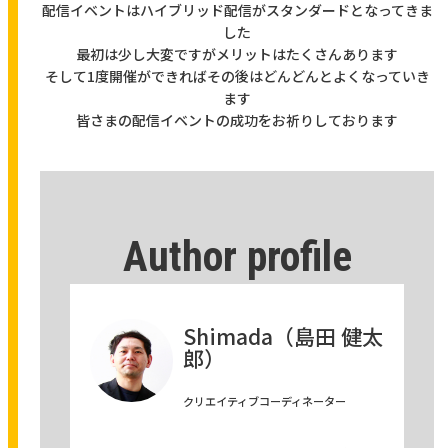
配信イベントはハイブリッド配信がスタンダードとなってきま
した
最初は少し大変ですがメリットはたくさんあります
そして1度開催ができればその後はどんどんとよくなっていき
ます
皆さまの配信イベントの成功をお祈りしております
Author profile
Shimada（島田 健太
郎）
クリエイティブコーディネーター