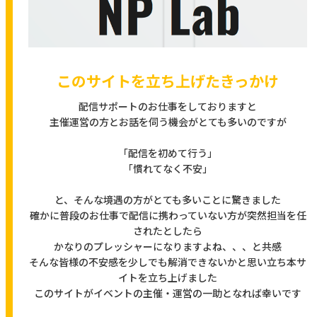
このサイトを立ち上げたきっかけ
配信サポートのお仕事をしておりますと
主催運営の方とお話を伺う機会がとても多いのですが
「配信を初めて行う」
「慣れてなく不安」
と、そんな境遇の方がとても多いことに驚きました
確かに普段のお仕事で配信に携わっていない方が突然担当を任
されたとしたら
かなりのプレッシャーになりますよね、、、と共感
そんな皆様の不安感を少しでも解消できないかと思い立ち本サ
イトを立ち上げました
このサイトがイベントの主催・運営の一助となれば幸いです