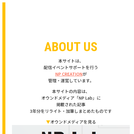
ABOUT US
本サイトは、
配信イベントサポートを行う
NP CREATION
が
管理・運営しています。
本サイトの内容は、
オウンドメディア「NP Lab」に
掲載された記事
3年分をリライト・加筆しまとめたものです
▼
オウンドメディアを見る