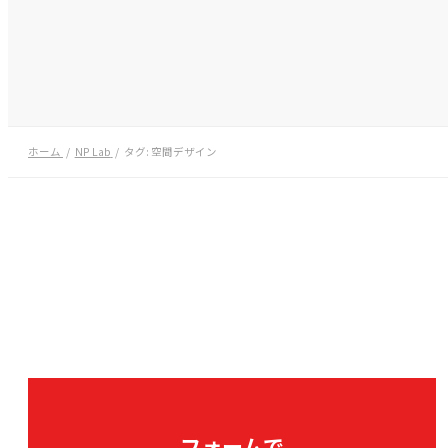
ホーム
NP Lab
タグ:
空間デザイン
フォームで