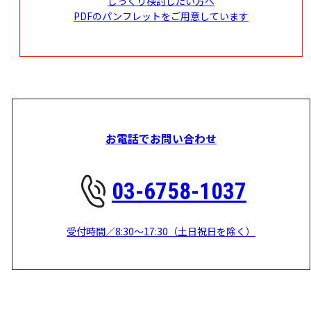
じっくり検討したい方へ
PDFのパンフレットをご用意しています
お電話でお問い合わせ
03-6758-1037
受付時間／8:30～17:30（土日祝日を除く）