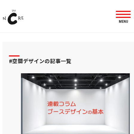
MENU
#空間デザインの記事一覧