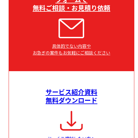
無料ご相談・お見積り依頼
具体的でない内容や
お急ぎの案件もお気軽にご相談ください
サービス紹介資料
無料ダウンロード