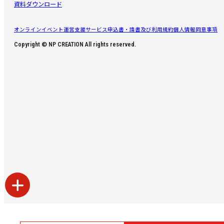
資料ダウンロード
オンラインイベント運営支援サービス申込書・請書及び利用規約
個人情報同意事項
Copyright © NP CREATION All rights reserved.