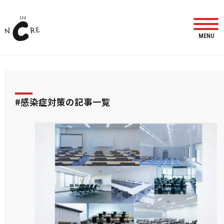
MENU
#感染症対策の記事一覧