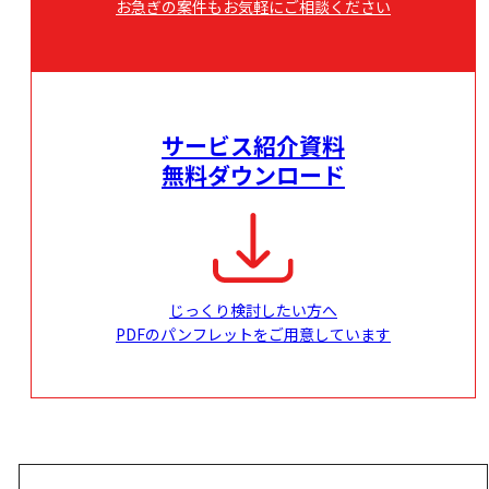
お急ぎの案件もお気軽にご相談ください
サービス紹介資料
無料ダウンロード
じっくり検討したい方へ
PDFのパンフレットをご用意しています