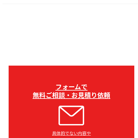
フォームで
無料ご相談・お見積り依頼
具体的でない内容や