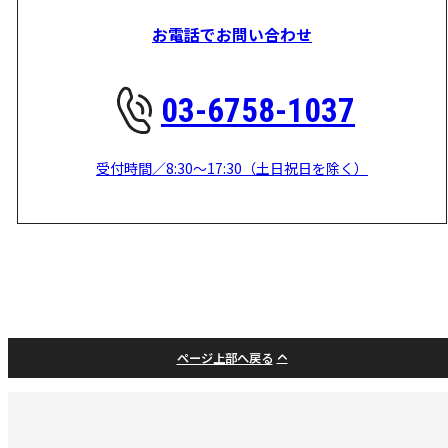
お電話でお問い合わせ
03-6758-1037
受付時間／8:30～17:30（土日祝日を除く）
ページ上部へ戻る