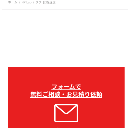
ホーム
NP Lab
タグ:
回線速度
フォームで
無料ご相談・お見積り依頼