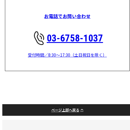
お電話でお問い合わせ
03-6758-1037
受付時間／8:30～17:30（土日祝日を除く）
ページ上部へ戻る