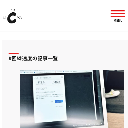
MENU
#回線速度の記事一覧